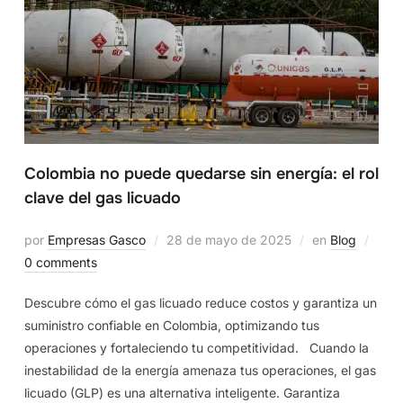
Colombia no puede quedarse sin energía: el rol
clave del gas licuado
por
Empresas Gasco
28 de mayo de 2025
en
Blog
0 comments
Descubre cómo el gas licuado reduce costos y garantiza un
suministro confiable en Colombia, optimizando tus
operaciones y fortaleciendo tu competitividad. Cuando la
inestabilidad de la energía amenaza tus operaciones, el gas
licuado (GLP) es una alternativa inteligente. Garantiza