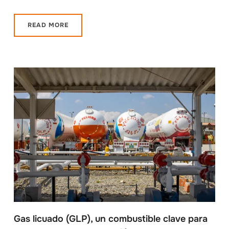
READ MORE
Gas licuado (GLP), un combustible clave para