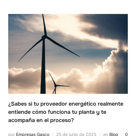
¿Sabes si tu proveedor energético realmente
entiende cómo funciona tu planta y te
acompaña en el proceso?
por
Empresas Gasco
25 de junio de 2025
en
Blog
0