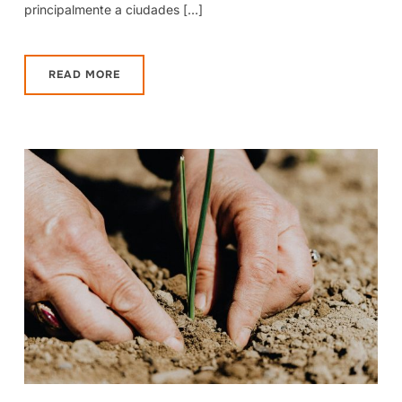
principalmente a ciudades […]
READ MORE