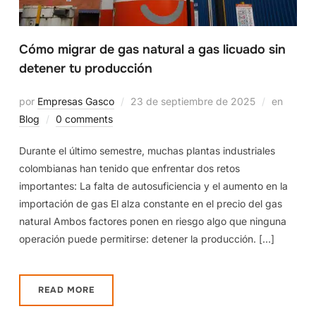
Cómo migrar de gas natural a gas licuado sin
detener tu producción
por
Empresas Gasco
23 de septiembre de 2025
en
Blog
0 comments
Durante el último semestre, muchas plantas industriales
colombianas han tenido que enfrentar dos retos
importantes: La falta de autosuficiencia y el aumento en la
importación de gas El alza constante en el precio del gas
natural Ambos factores ponen en riesgo algo que ninguna
operación puede permitirse: detener la producción. […]
READ MORE