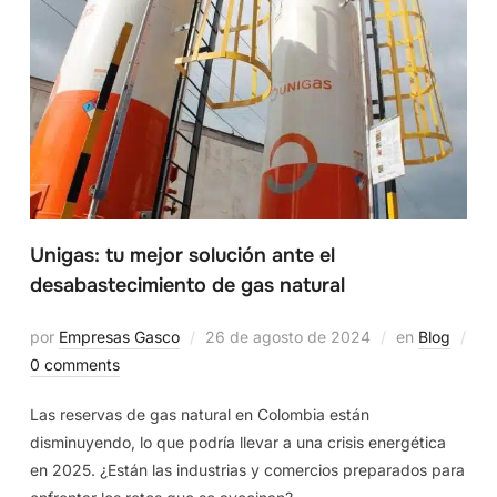
Unigas: tu mejor solución ante el
desabastecimiento de gas natural
por
Empresas Gasco
26 de agosto de 2024
en
Blog
0 comments
Las reservas de gas natural en Colombia están
disminuyendo, lo que podría llevar a una crisis energética
en 2025. ¿Están las industrias y comercios preparados para