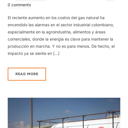
0 comments
El reciente aumento en los costos del gas natural ha
encendido las alarmas en el sector industrial colombiano,
especialmente en la agroindustria, alimentos y áreas
comerciales, donde la energía es clave para mantener la
producción en marcha. Y no es para menos. De hecho, el
impacto ya se siente en […]
READ MORE