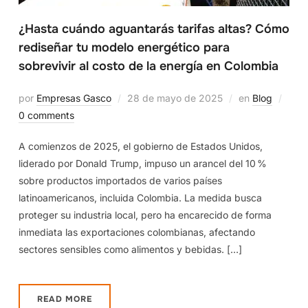
¿Hasta cuándo aguantarás tarifas altas? Cómo
rediseñar tu modelo energético para
sobrevivir al costo de la energía en Colombia
por
Empresas Gasco
28 de mayo de 2025
en
Blog
0 comments
A comienzos de 2025, el gobierno de Estados Unidos,
liderado por Donald Trump, impuso un arancel del 10 %
sobre productos importados de varios países
latinoamericanos, incluida Colombia. La medida busca
proteger su industria local, pero ha encarecido de forma
inmediata las exportaciones colombianas, afectando
sectores sensibles como alimentos y bebidas. […]
READ MORE