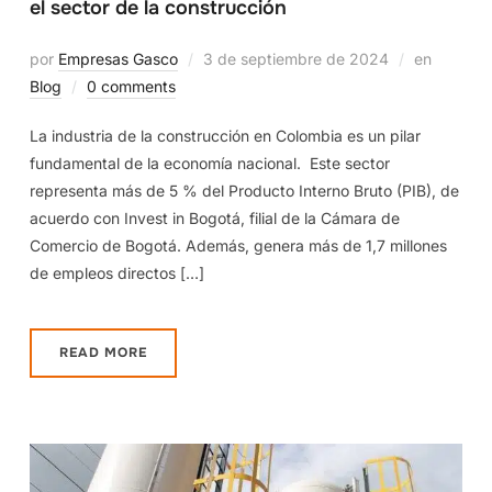
el sector de la construcción
por
Empresas Gasco
3 de septiembre de 2024
en
Blog
0 comments
La industria de la construcción en Colombia es un pilar
fundamental de la economía nacional. Este sector
representa más de 5 % del Producto Interno Bruto (PIB), de
acuerdo con Invest in Bogotá, filial de la Cámara de
Comercio de Bogotá. Además, genera más de 1,7 millones
de empleos directos […]
READ MORE