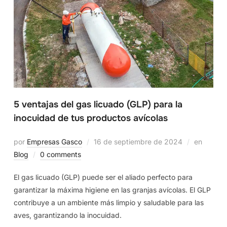
5 ventajas del gas licuado (GLP) para la
inocuidad de tus productos avícolas
por
Empresas Gasco
16 de septiembre de 2024
en
Blog
0 comments
El gas licuado (GLP) puede ser el aliado perfecto para
garantizar la máxima higiene en las granjas avícolas. El GLP
contribuye a un ambiente más limpio y saludable para las
aves, garantizando la inocuidad.