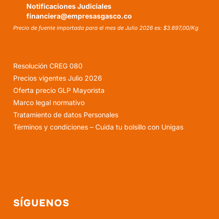
Notificaciones Judiciales
financiera@empresasgasco.co
Precio de fuente importada para el mes de Julio 2026 es: $3.697,00/Kg
Resolución CREG 080
Precios vigentes Julio 2026
Oferta precio GLP Mayorista
Marco legal normativo
Tratamiento de datos Personales
Términos y condiciones – Cuida tu bolsillo con Unigas
SÍGUENOS