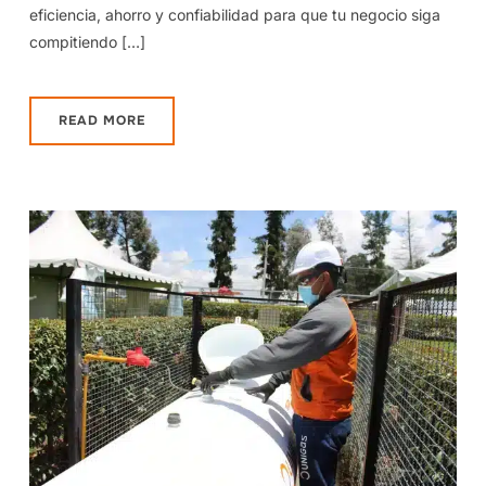
eficiencia, ahorro y confiabilidad para que tu negocio siga
compitiendo […]
READ MORE