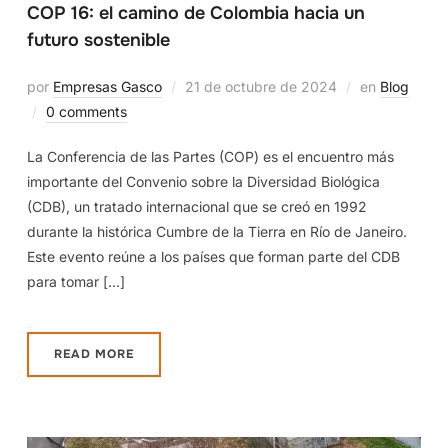
COP 16: el camino de Colombia hacia un
futuro sostenible
por
Empresas Gasco
21 de octubre de 2024
en
Blog
0 comments
La Conferencia de las Partes (COP) es el encuentro más
importante del Convenio sobre la Diversidad Biológica
(CDB), un tratado internacional que se creó en 1992
durante la histórica Cumbre de la Tierra en Río de Janeiro.
Este evento reúne a los países que forman parte del CDB
para tomar […]
READ MORE