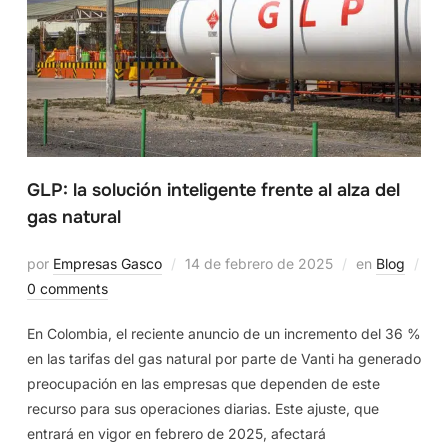
GLP: la solución inteligente frente al alza del
gas natural
por
Empresas Gasco
14 de febrero de 2025
en
Blog
0 comments
En Colombia, el reciente anuncio de un incremento del 36 %
en las tarifas del gas natural por parte de Vanti ha generado
preocupación en las empresas que dependen de este
recurso para sus operaciones diarias. Este ajuste, que
entrará en vigor en febrero de 2025, afectará