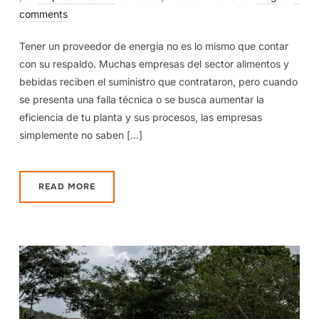
comments
Tener un proveedor de energía no es lo mismo que contar
con su respaldo. Muchas empresas del sector alimentos y
bebidas reciben el suministro que contrataron, pero cuando
se presenta una falla técnica o se busca aumentar la
eficiencia de tu planta y sus procesos, las empresas
simplemente no saben […]
READ MORE