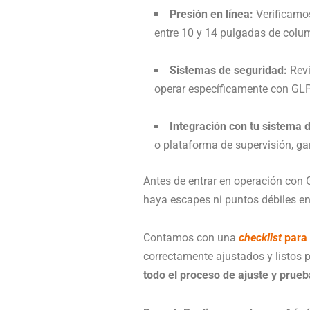
Presión en línea:
Verificamos
entre 10 y 14 pulgadas de colu
Sistemas de seguridad:
Revi
operar específicamente con GLP.
Integración con tu sistema 
o plataforma de supervisión, ga
Antes de entrar en operación con 
haya escapes ni puntos débiles en 
Contamos con una
checklist
para 
correctamente ajustados y listos p
todo el proceso de ajuste y prueb