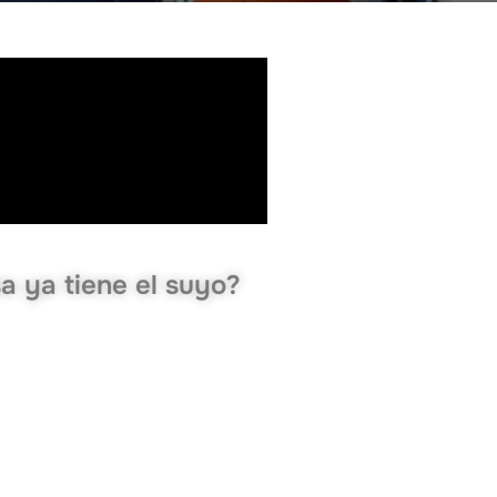
a ya tiene el suyo?