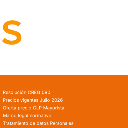
Resolución CREG 080
Precios vigentes Julio 2026
Oferta precio GLP Mayorista
Marco legal normativo
Tratamiento de datos Personales