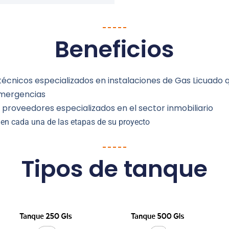
Beneficios
técnicos especializados en instalaciones de Gas Licuado
emergencias
 proveedores especializados en el sector inmobiliario
n cada una de las etapas de su proyecto
Tipos de tanque