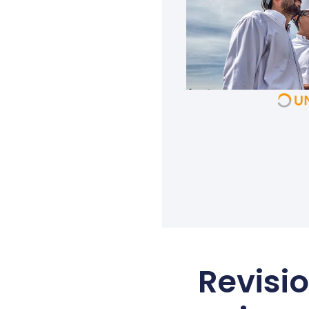
Revisi