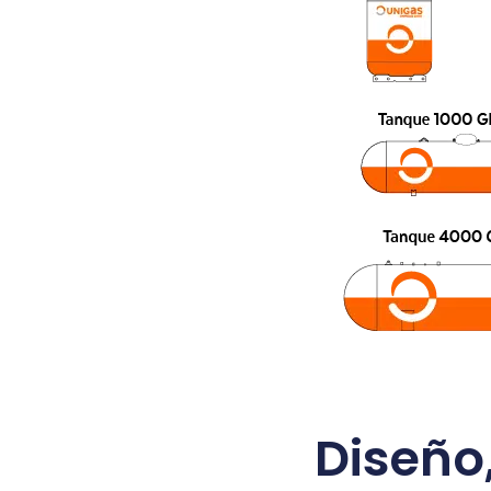
Diseño