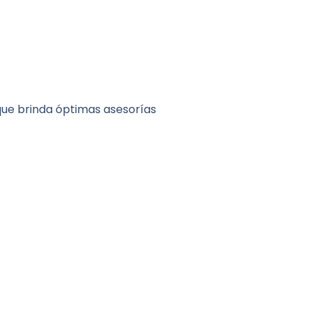
 que brinda óptimas asesorías