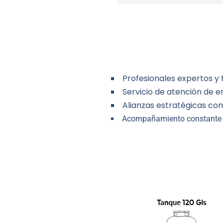
Profesionales expertos y 
Servicio de atención de 
Alianzas estratégicas con
Acompañamiento constante e