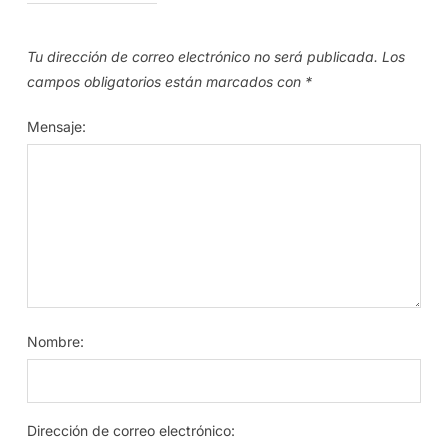
Tu dirección de correo electrónico no será publicada.
Los
campos obligatorios están marcados con
*
Mensaje:
Nombre:
Dirección de correo electrónico: