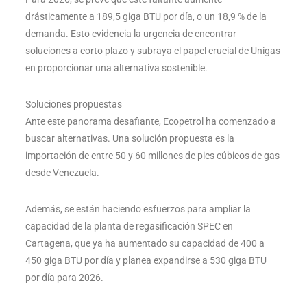
drásticamente a 189,5 giga BTU por día, o un 18,9 % de la
demanda. Esto evidencia la urgencia de encontrar
soluciones a corto plazo y subraya el papel crucial de Unigas
en proporcionar una alternativa sostenible.
Soluciones propuestas
Ante este panorama desafiante, Ecopetrol ha comenzado a
buscar alternativas. Una solución propuesta es la
importación de entre 50 y 60 millones de pies cúbicos de gas
desde Venezuela.
Además, se están haciendo esfuerzos para ampliar la
capacidad de la planta de regasificación SPEC en
Cartagena, que ya ha aumentado su capacidad de 400 a
450 giga BTU por día y planea expandirse a 530 giga BTU
por día para 2026.