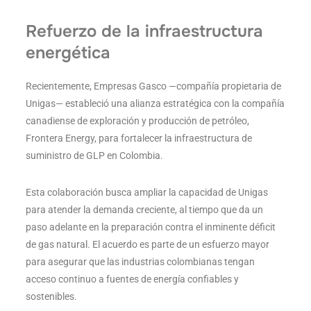
Refuerzo de la infraestructura
energética
Recientemente, Empresas Gasco —compañía propietaria de
Unigas— estableció una alianza estratégica con la compañía
canadiense de exploración y producción de petróleo,
Frontera Energy, para fortalecer la infraestructura de
suministro de GLP en Colombia.
Esta colaboración busca ampliar la capacidad de Unigas
para atender la demanda creciente, al tiempo que da un
paso adelante en la preparación contra el inminente déficit
de gas natural. El acuerdo es parte de un esfuerzo mayor
para asegurar que las industrias colombianas tengan
acceso continuo a fuentes de energía confiables y
sostenibles.