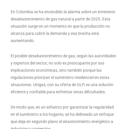
En Colombia se ha encendido la alarma sobre un inminente
desabastecimiento de gas natural a partir de 2025. Esta
situación surge en un momento en que la producción no
alcanza para cubrir la demanda y esa brecha está
aumentando.
El posible desabastecimiento de gas, según las autoridades
y expertos del sector, no solo es preocupante por sus
implicaciones económicas, sino también porque las
regulaciones priorizan el suministro residencial en estas
situaciones. Unigas, con su oferta de GLP, es una solución
eficiente y confiable para enfrentar estas dificultades.
De modo que, en un esfuerzo por garantizar la regularidad
en el suministro a los hogares, se ha delineado un enfoque
que deja en segundo plano el abastecimiento energético a
industrias y comercios.