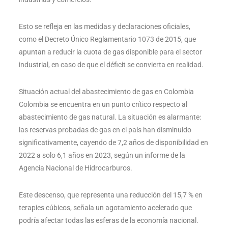
Esto se refleja en las medidas y declaraciones oficiales,
como el Decreto Único Reglamentario 1073 de 2015, que
apuntan a reducir la cuota de gas disponible para el sector
industrial, en caso de que el déficit se convierta en realidad.
Situación actual del abastecimiento de gas en Colombia
Colombia se encuentra en un punto crítico respecto al
abastecimiento de gas natural. La situación es alarmante:
las reservas probadas de gas en el país han disminuido
significativamente, cayendo de 7,2 años de disponibilidad en
2022 a solo 6,1 años en 2023, según un informe de la
Agencia Nacional de Hidrocarburos.
Este descenso, que representa una reducción del 15,7 % en
terapies cúbicos, señala un agotamiento acelerado que
podría afectar todas las esferas de la economía nacional.