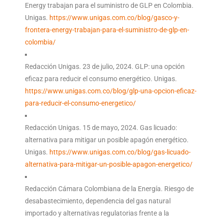
Energy trabajan para el suministro de GLP en Colombia.
Unigas.
https://www.unigas.com.co/blog/gasco-y-
frontera-energy-trabajan-para-el-suministro-de-glp-en-
colombia/
Redacción Unigas. 23 de julio, 2024. GLP: una opción
eficaz para reducir el consumo energético. Unigas.
https://www.unigas.com.co/blog/glp-una-opcion-eficaz-
para-reducir-el-consumo-energetico/
Redacción Unigas. 15 de mayo, 2024. Gas licuado:
alternativa para mitigar un posible apagón energético.
Unigas.
https://www.unigas.com.co/blog/gas-licuado-
alternativa-para-mitigar-un-posible-apagon-energetico/
Redacción Cámara Colombiana de la Energía. Riesgo de
desabastecimiento, dependencia del gas natural
importado y alternativas regulatorias frente a la