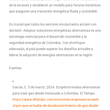
de la escasez y establecer un modelo para futuras iniciativas
que aseguren una transición energética fluida y sostenible.
Es crucial que todos los sectores involucrados actúen con
decisión. Adoptar soluciones energéticas alternativas es una
estrategia esencial para el desarrollo sostenible y la
seguridad energética de Colombia. Con el enfoque
adecuado, el país puede superar los desafíos actuales y
liderar la adopción de energías alternativas en la región.
Fuentes
García, C. 5 de marzo, 2024. Ecopetrol evalúa alternativas
para traer gas desde Venezuela a Colombia. El Tiempo.
https://www.eltiempo.com/economia/empresas/ecopetr
ol-por-que-se-habla-de-desabastecimiento-de-gas-desde-