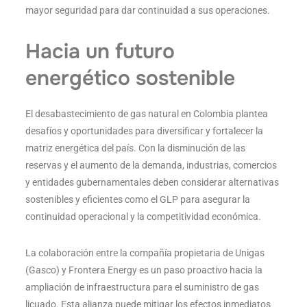
mayor seguridad para dar continuidad a sus operaciones.
Hacia un futuro
energético sostenible
El desabastecimiento de gas natural en Colombia plantea
desafíos y oportunidades para diversificar y fortalecer la
matriz energética del país. Con la disminución de las
reservas y el aumento de la demanda, industrias, comercios
y entidades gubernamentales deben considerar alternativas
sostenibles y eficientes como el GLP para asegurar la
continuidad operacional y la competitividad económica.
La colaboración entre la compañía propietaria de Unigas
(Gasco) y Frontera Energy es un paso proactivo hacia la
ampliación de infraestructura para el suministro de gas
licuado. Esta alianza puede mitigar los efectos inmediatos