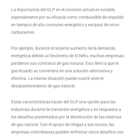
La importancia del GLP en el contexto actual es notable,
especialmente por su eficacia como combustible de respaldo
en tiempos de alto consumo energético y escasez de otros
carburantes.
Por ejemplo, durante el reciente aumento de la demanda
energética debido al fenómeno de El Niño, muchas empresas
perdieron sus contratos de gas natural. Esto llevó a que el
gas licuado se convirtiera en una solución alternativa y
efectiva. La misma situación puede ocurrir ante el
desabastecimiento de gas natural.
Estas características hacen del GLP una opción para las
industrias durante la transición energética y en respuesta a
los desafíos presentados por la disminución de las reservas
de gas natural. Con el apoyo de Unigas y sus socios, las
empresas colombianas pueden enfrentar estos desafíos con