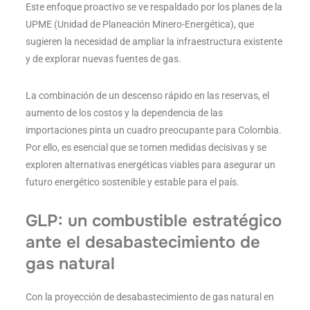
Este enfoque proactivo se ve respaldado por los planes de la
UPME (Unidad de Planeación Minero-Energética), que
sugieren la necesidad de ampliar la infraestructura existente
y de explorar nuevas fuentes de gas.
La combinación de un descenso rápido en las reservas, el
aumento de los costos y la dependencia de las
importaciones pinta un cuadro preocupante para Colombia.
Por ello, es esencial que se tomen medidas decisivas y se
exploren alternativas energéticas viables para asegurar un
futuro energético sostenible y estable para el país.
GLP: un combustible estratégico
ante el desabastecimiento de
gas natural
Con la proyección de desabastecimiento de gas natural en