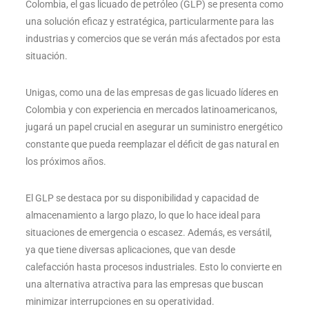
Colombia, el gas licuado de petróleo (GLP) se presenta como
una solución eficaz y estratégica, particularmente para las
industrias y comercios que se verán más afectados por esta
situación.
Unigas, como una de las empresas de gas licuado líderes en
Colombia y con experiencia en mercados latinoamericanos,
jugará un papel crucial en asegurar un suministro energético
constante que pueda reemplazar el déficit de gas natural en
los próximos años.
El GLP se destaca por su disponibilidad y capacidad de
almacenamiento a largo plazo, lo que lo hace ideal para
situaciones de emergencia o escasez. Además, es versátil,
ya que tiene diversas aplicaciones, que van desde
calefacción hasta procesos industriales. Esto lo convierte en
una alternativa atractiva para las empresas que buscan
minimizar interrupciones en su operatividad.