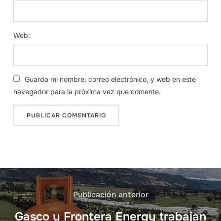
Web:
Guarda mi nombre, correo electrónico, y web en este
navegador para la próxima vez que comente.
Publicación anterior
Gasco y Frontera Energy trabajan