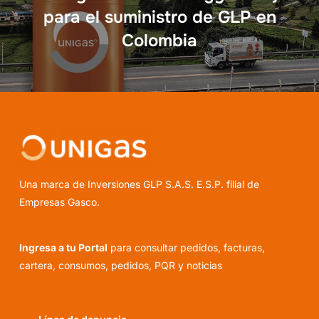
para el suministro de GLP en
Colombia
Una marca de Inversiones GLP S.A.S. E.S.P. filial de
Empresas Gasco.
Ingresa a tu Portal
para consultar pedidos, facturas,
cartera, consumos, pedidos, PQR y noticias