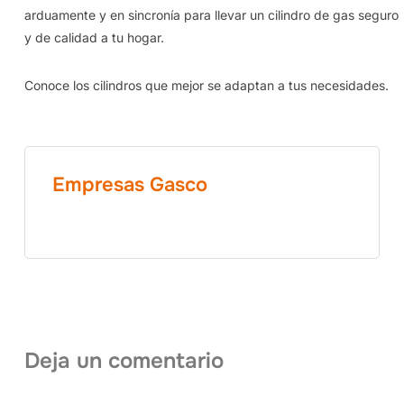
arduamente y en sincronía para llevar un cilindro de gas seguro
y de calidad a tu hogar.
Conoce los cilindros que mejor se adaptan a tus necesidades.
Empresas Gasco
Deja un comentario