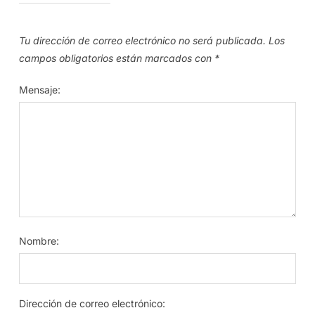
Tu dirección de correo electrónico no será publicada.
Los
campos obligatorios están marcados con
*
Mensaje:
Nombre:
Dirección de correo electrónico: