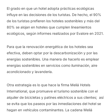
El grado en que un hotel adopta prácticas ecológicas
influye en las decisiones de los turistas. De hecho, el 90%
de los turistas prefieren los hoteles sostenibles y más del
80% se alojan en hoteles que cumplen lineamientos
ecológicos, según informes realizados por Evalore en 2021.
Para que la renovación energética de los hoteles sea
efectiva, deben optar por la descarbonización y por las
energías sostenibles. Una manera de hacerlo es emplear
energías sostenibles en servicios como iluminación, aire
acondicionado y lavandería.
Otra estrategia es lo que hace la firma Meliá Hotels
International, que promueve el turismo sostenible con el
alquiler de bicicletas y patines eléctricos a sus clientes; así
se evita que los paseos por las inmediaciones del hotel se
hagan en vehículos contaminantes. La cadena Meliá