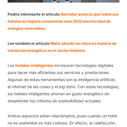
Podría interesarte el artículo
Iberostar anuncia que todos sus
hoteles en España consumirán este 2022 electricidad de
energías renovables.
Lee también el artículo
Meliá abordó los retos en materia de
transición energética en el sector hotelero.
Los
hoteles inteligentes
incorporan tecnologías digitales
para hacer más eficientes sus servicios y prestaciones.
Algunas de estas herramientas son la inteligencia artificial,
el internet de las cosas y el
big data
. Con estas
tecnologías,
los hoteles inteligentes ahorran en gasto energético sin
desatender los criterios de sostenibilidad actuales.
Ambos aspectos están relacionados, pues cuando un hotel
no es sostenible es más costoso. En efecto, la calefacción,