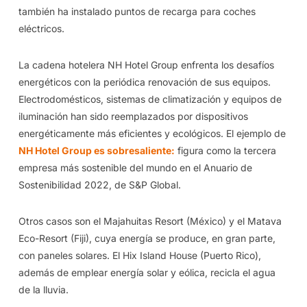
también ha instalado puntos de recarga para coches
eléctricos.
La cadena hotelera NH Hotel Group enfrenta los desafíos
energéticos con la periódica renovación de sus equipos.
Electrodomésticos, sistemas de climatización y equipos de
iluminación han sido reemplazados por dispositivos
energéticamente más eficientes y ecológicos. El ejemplo de
NH Hotel Group es sobresaliente:
figura como la tercera
empresa más sostenible del mundo en el Anuario de
Sostenibilidad 2022, de S&P Global.
Otros casos son el Majahuitas Resort (México) y el Matava
Eco-Resort (Fiji), cuya energía se produce, en gran parte,
con paneles solares. El Hix Island House (Puerto Rico),
además de emplear energía solar y eólica, recicla el agua
de la lluvia.