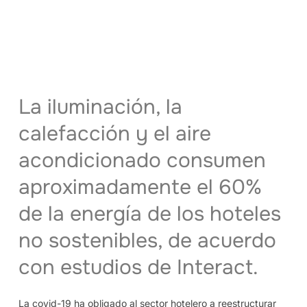
La iluminación, la
calefacción y el aire
acondicionado consumen
aproximadamente el 60%
de la energía de los hoteles
no sostenibles, de acuerdo
con estudios de Interact.
La covid-19 ha obligado al sector hotelero a reestructurar