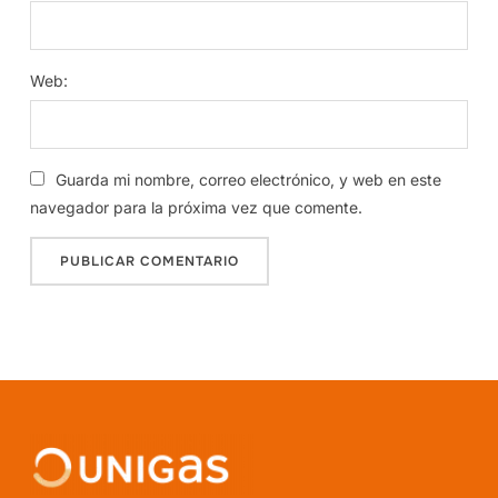
Web:
Guarda mi nombre, correo electrónico, y web en este
navegador para la próxima vez que comente.