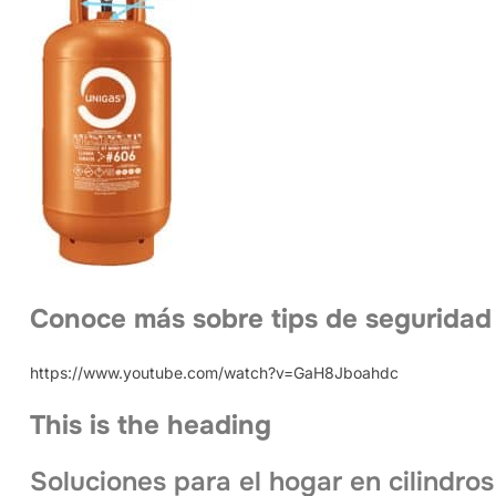
Conoce más sobre tips de seguridad
https://www.youtube.com/watch?v=GaH8Jboahdc
This is the heading
Soluciones para el hogar en cilindros