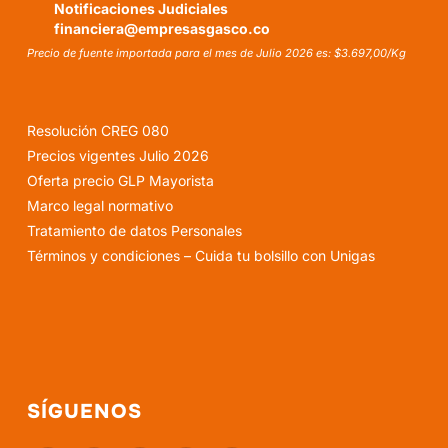
Notificaciones Judiciales
financiera@empresasgasco.co
Precio de fuente importada para el mes de Julio 2026 es: $3.697,00/Kg
Resolución CREG 080
Precios vigentes Julio 2026
Oferta precio GLP Mayorista
Marco legal normativo
Tratamiento de datos Personales
Términos y condiciones – Cuida tu bolsillo con Unigas
SÍGUENOS