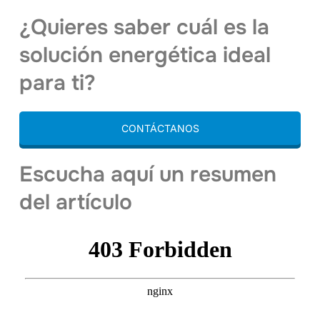
¿Quieres saber cuál es la
solución energética ideal
para ti?
CONTÁCTANOS
Escucha aquí un resumen
del artículo