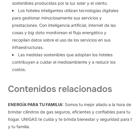
sostenibles producidas por la luz solar y el viento.
Los hoteles inteligentes utilizan tecnologías digitales
para gestionar minuciosamente sus servicios y
prestaciones. Con inteligencia artificial, internet de las
cosas y
big data
monitorean el flujo energético y
recopilan datos sobre el uso de los servicios en sus
infraestructuras.
Las medidas sostenibles que adoptan los hoteles
contribuyen a cuidar el medioambiente y a reducir los
costos.
Contenidos relacionados
ENERGÍA PARA TU FAMILIA:
Somos tu mejor aliado a la hora de
brindar cilindros de gas seguros, eficientes y confiables para tu
hogar. UNIGAS te cuida y te brinda bienestar y seguridad para t
y tu familia.