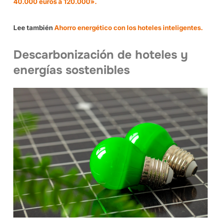
40.000 euros a 120.000».
Lee también
Ahorro energético con los hoteles inteligentes.
Descarbonización de hoteles y
energías sostenibles