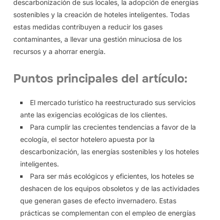
descarbonización de sus locales, la adopción de energías
sostenibles y la creación de hoteles inteligentes. Todas
estas medidas contribuyen a reducir los gases
contaminantes, a llevar una gestión minuciosa de los
recursos y a ahorrar energía.
Puntos principales del artículo:
El mercado turístico ha reestructurado sus servicios
ante las exigencias
ecológicas de los clientes.
Para cumplir las crecientes tendencias a favor de la
ecología, el sector hotelero apuesta por la
descarbonización, las energías sostenibles y los hoteles
inteligentes.
Para ser más ecológicos y eficientes, los hoteles se
deshacen de los equipos obsoletos y de las actividades
que generan gases de efecto invernadero. Estas
prácticas se complementan con el empleo de energías