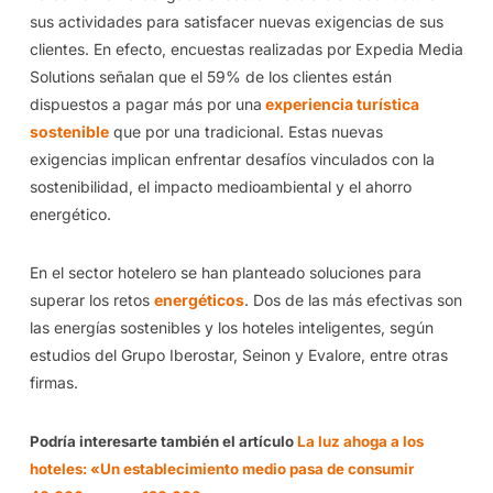
sus actividades para satisfacer nuevas exigencias de sus
clientes. En efecto, encuestas realizadas por Expedia Media
Solutions señalan que el 59% de los clientes están
dispuestos a pagar más por una
experiencia turística
sostenible
que por una tradicional. Estas nuevas
exigencias implican enfrentar desafíos vinculados con la
sostenibilidad, el impacto medioambiental y el ahorro
energético.
En el sector hotelero se han planteado soluciones para
superar los retos
energéticos
. Dos de las más efectivas son
las energías sostenibles y los hoteles inteligentes, según
estudios del Grupo Iberostar, Seinon y Evalore, entre otras
firmas.
Podría interesarte también el artículo
La luz ahoga a los
hoteles: «Un establecimiento medio pasa de consumir