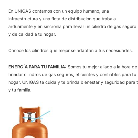
En UNIGAS contamos con un equipo humano, una
infraestructura y una flota de distribución que trabaja
arduamente y en sincronía para llevar un cilindro de gas seguro
y de calidad a tu hogar.
Conoce los cilindros que mejor se adaptan a tus necesidades.
ENERGÍA PARA TU FAMILIA:
Somos tu mejor aliado a la hora de
brindar cilindros de gas seguros, eficientes y confiables para tu
hogar. UNIGAS te cuida y te brinda bienestar y seguridad para t
y tu familia.