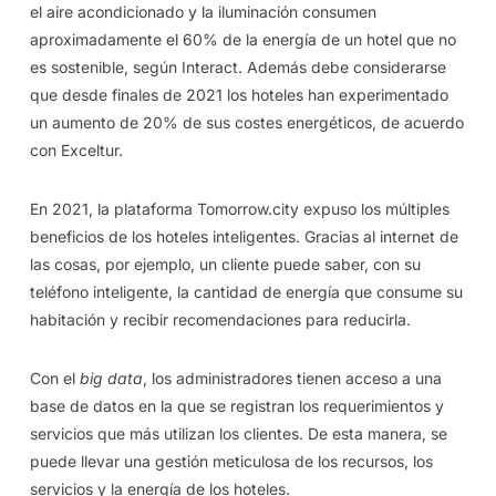
el aire acondicionado y la iluminación consumen
aproximadamente el 60% de la energía de un hotel que no
es sostenible, según Interact. Además debe considerarse
que desde finales de 2021 los hoteles han experimentado
un aumento de 20% de sus costes energéticos, de acuerdo
con Exceltur.
En 2021, la plataforma Tomorrow.city expuso los múltiples
beneficios de los hoteles inteligentes.
Gracias al internet de
las cosas, por ejemplo, un cliente puede saber, con su
teléfono inteligente, la cantidad de energía que consume su
habitación y recibir recomendaciones para reducirla.
Con el
big data
, los administradores tienen acceso a una
base de datos en la que se registran los requerimientos y
servicios que más utilizan los clientes. De esta manera, se
puede llevar una gestión meticulosa de los recursos, los
servicios y la energía de los hoteles.