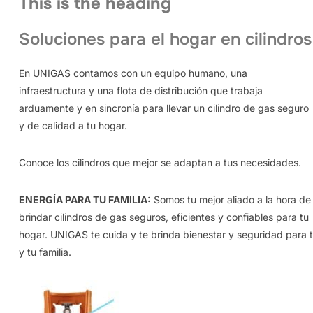
This is the heading
Soluciones para el hogar en cilindros
En UNIGAS contamos con un equipo humano, una
infraestructura y una flota de distribución que trabaja
arduamente y en sincronía para llevar un cilindro de gas seguro
y de calidad a tu hogar.
Conoce los cilindros que mejor se adaptan a tus necesidades.
ENERGÍA PARA TU FAMILIA:
Somos tu mejor aliado a la hora de
brindar cilindros de gas seguros, eficientes y confiables para tu
hogar. UNIGAS te cuida y te brinda bienestar y seguridad para t
y tu familia.