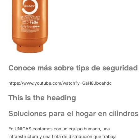
Conoce más sobre tips de seguridad
https://www.youtube.com/watch?v=GaH8Jboahdc
This is the heading
Soluciones para el hogar en cilindros
En UNIGAS contamos con un equipo humano, una
infraestructura y una flota de distribución que trabaja