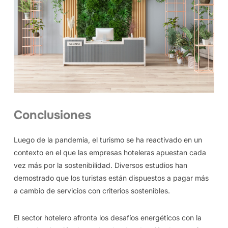
Conclusiones
Luego de la pandemia, el turismo se ha reactivado en un
contexto en el que las empresas hoteleras apuestan cada
vez más por la sostenibilidad. Diversos estudios han
demostrado que los turistas están dispuestos a pagar más
a cambio de servicios con criterios sostenibles.
El sector hotelero afronta los desafíos energéticos con la