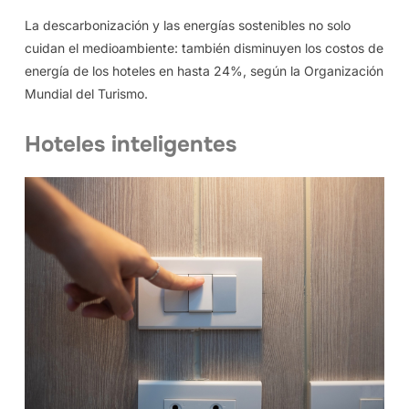
La descarbonización y las energías sostenibles no solo
cuidan el medioambiente: también disminuyen los costos de
energía de los hoteles en hasta 24%, según la Organización
Mundial del Turismo.
Hoteles inteligentes