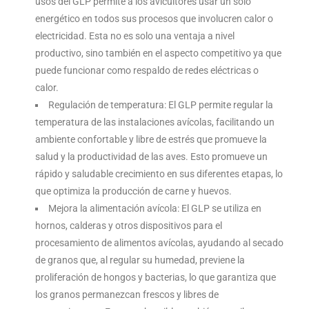
usos del GLP permite a los avicultores usar un solo
energético en todos sus procesos que involucren calor o
electricidad. Esta no es solo una ventaja a nivel
productivo, sino también en el aspecto competitivo ya que
puede funcionar como respaldo de redes eléctricas o
calor.
Regulación de temperatura: El GLP permite regular la
temperatura de las instalaciones avícolas, facilitando un
ambiente confortable y libre de estrés que promueve la
salud y la productividad de las aves. Esto promueve un
rápido y saludable crecimiento en sus diferentes etapas, lo
que optimiza la producción de carne y huevos.
Mejora la alimentación avícola: El GLP se utiliza en
hornos, calderas y otros dispositivos para el
procesamiento de alimentos avícolas, ayudando al secado
de granos que, al regular su humedad, previene la
proliferación de hongos y bacterias, lo que garantiza que
los granos permanezcan frescos y libres de