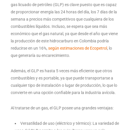
gas licuado de petróleo (GLP) es clave puesto que es capaz
de proporcionar energía las 24 horas del día, los 7 días de la
semana a precios más competitivos que cualquiera de los
combustibles líquidos. Incluso, se espera que sea más
económico que el gas natural, ya que desde el año que viene
la producción de este hidrocarburo en Colombia podría
reducirse en un 16%,
según estimaciones de Ecopetrol
, lo
que generaría su encarecimiento.
Además, el GLP es hasta 5 veces más eficiente que otros
combustibles y es portable, ya que puede transportarse a
cualquier tipo de instalación o lugar de producción, lo que lo
convierte en una opción confiable para la industria avícola.
Al tratarse de un gas, el GLP posee una grandes ventajas:
Versatilidad de uso (eléctrico y térmico): La variedad de