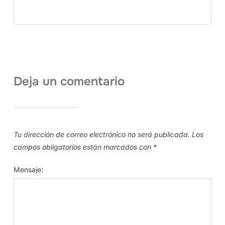
Deja un comentario
Tu dirección de correo electrónico no será publicada.
Los
campos obligatorios están marcados con
*
Mensaje: