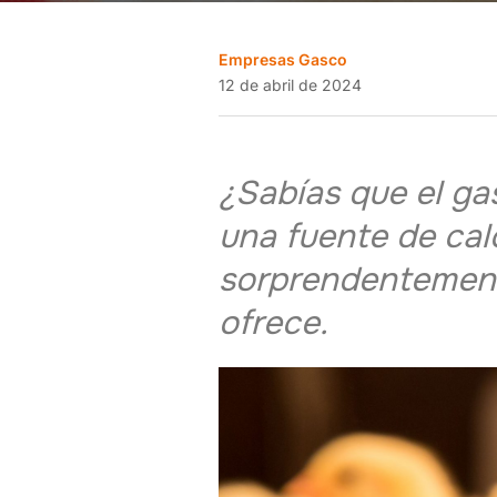
Empresas Gasco
12 de abril de 2024
¿Sabías que el ga
una fuente de cal
sorprendentemente
ofrece.