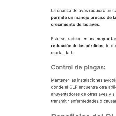
La crianza de aves requiere un c
permite un manejo preciso de la
crecimiento de las aves
.
Esto se traduce en una
mayor tas
reducción de las pérdidas,
lo qu
mortalidad.
Control de plagas:
Mantener las instalaciones avícol
donde el GLP encuentra otra apli
ahuyentadores de otras aves y si
transmitir enfermedades o causar