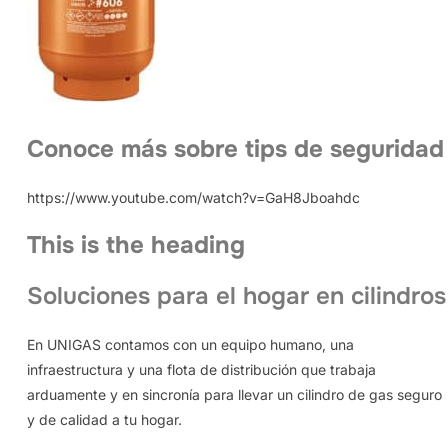
Conoce más sobre tips de seguridad
https://www.youtube.com/watch?v=GaH8Jboahdc
This is the heading
Soluciones para el hogar en cilindros
En UNIGAS contamos con un equipo humano, una
infraestructura y una flota de distribución que trabaja
arduamente y en sincronía para llevar un cilindro de gas seguro
y de calidad a tu hogar.