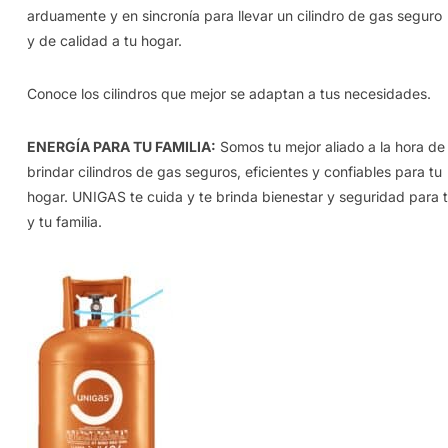
arduamente y en sincronía para llevar un cilindro de gas seguro
y de calidad a tu hogar.
Conoce los cilindros que mejor se adaptan a tus necesidades.
ENERGÍA PARA TU FAMILIA:
Somos tu mejor aliado a la hora de
brindar cilindros de gas seguros, eficientes y confiables para tu
hogar. UNIGAS te cuida y te brinda bienestar y seguridad para t
y tu familia.