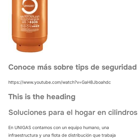
Conoce más sobre tips de seguridad
https://www.youtube.com/watch?v=GaH8Jboahdc
This is the heading
Soluciones para el hogar en cilindros
En UNIGAS contamos con un equipo humano, una
infraestructura y una flota de distribución que trabaja