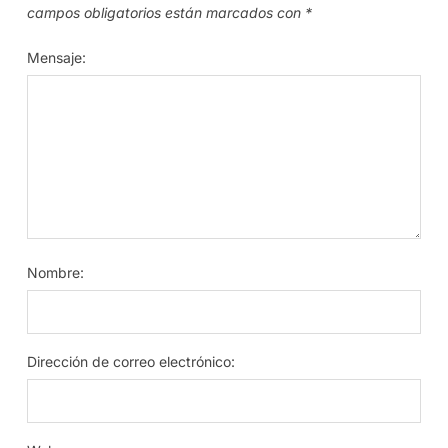
campos obligatorios están marcados con
*
Mensaje:
Nombre:
Dirección de correo electrónico: