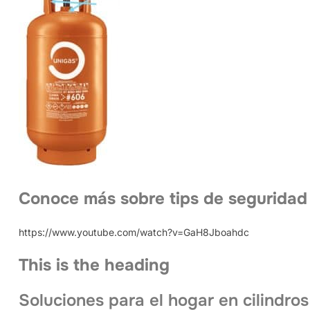
Conoce más sobre tips de seguridad
https://www.youtube.com/watch?v=GaH8Jboahdc
This is the heading
Soluciones para el hogar en cilindros