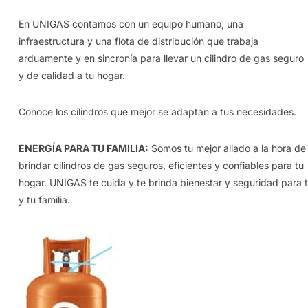
En UNIGAS contamos con un equipo humano, una
infraestructura y una flota de distribución que trabaja
arduamente y en sincronía para llevar un cilindro de gas seguro
y de calidad a tu hogar.
Conoce los cilindros que mejor se adaptan a tus necesidades.
ENERGÍA PARA TU FAMILIA:
Somos tu mejor aliado a la hora de
brindar cilindros de gas seguros, eficientes y confiables para tu
hogar. UNIGAS te cuida y te brinda bienestar y seguridad para t
y tu familia.