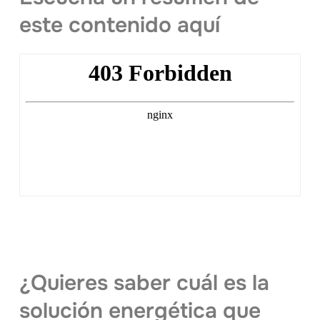
este contenido aquí
¿Quieres saber cuál es la
solución energética que