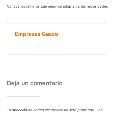
Conoce los cilindros que mejor se adaptan a tus necesidades.
Empresas Gasco
Deja un comentario
Tu dirección de correo electrónico no será publicada.
Los