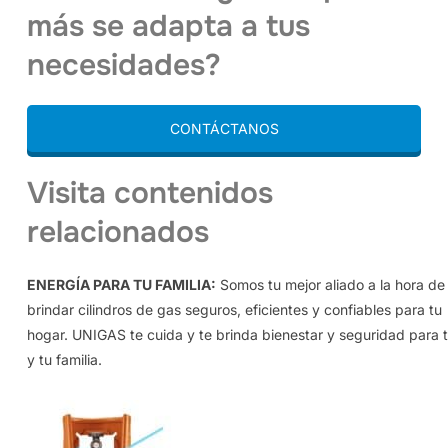
más se adapta a tus
necesidades?
CONTÁCTANOS
Visita contenidos
relacionados
ENERGÍA PARA TU FAMILIA:
Somos tu mejor aliado a la hora de
brindar cilindros de gas seguros, eficientes y confiables para tu
hogar. UNIGAS te cuida y te brinda bienestar y seguridad para t
y tu familia.