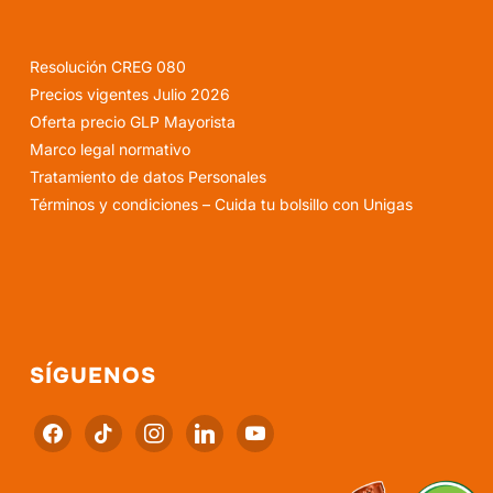
Resolución CREG 080
Precios vigentes Julio 2026
Oferta precio GLP Mayorista
Marco legal normativo
Tratamiento de datos Personales
Términos y condiciones – Cuida tu bolsillo con Unigas
SÍGUENOS
facebook
tiktok
instagram
linkedin
youtube