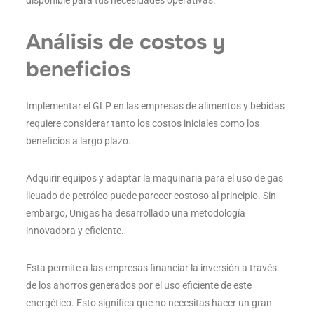
disponible para tus necesidades operativas.
Análisis de costos y
beneficios
Implementar el GLP en las empresas de alimentos y bebidas
requiere considerar tanto los costos iniciales como los
beneficios a largo plazo.
Adquirir equipos y adaptar la maquinaria para el uso de gas
licuado de petróleo puede parecer costoso al principio. Sin
embargo, Unigas ha desarrollado una metodología
innovadora y eficiente.
Esta permite a las empresas financiar la inversión a través
de los ahorros generados por el uso eficiente de este
energético. Esto significa que no necesitas hacer un gran