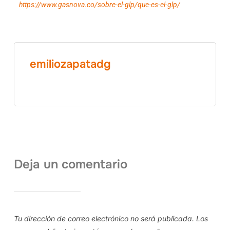
https://www.gasnova.co/sobre-el-glp/que-es-el-glp/
emiliozapatadg
Deja un comentario
Tu dirección de correo electrónico no será publicada.
Los