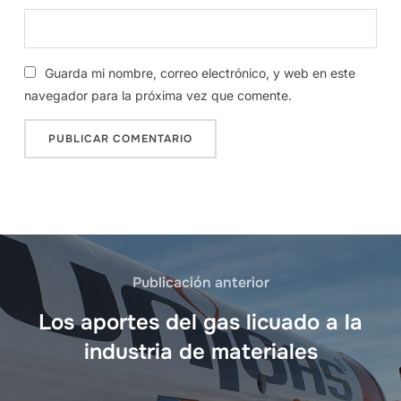
Guarda mi nombre, correo electrónico, y web en este
navegador para la próxima vez que comente.
Publicación anterior
Los aportes del gas licuado a la
industria de materiales