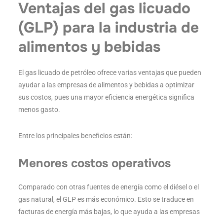
Ventajas del gas licuado
(GLP) para la industria de
alimentos y bebidas
El gas licuado de petróleo ofrece varias ventajas que pueden
ayudar a las empresas de alimentos y bebidas a optimizar
sus costos, pues una mayor eficiencia energética significa
menos gasto.
Entre los principales beneficios están:
Menores costos operativos
Comparado con otras fuentes de energía como el diésel o el
gas natural, el GLP es más económico. Esto se traduce en
facturas de energía más bajas, lo que ayuda a las empresas