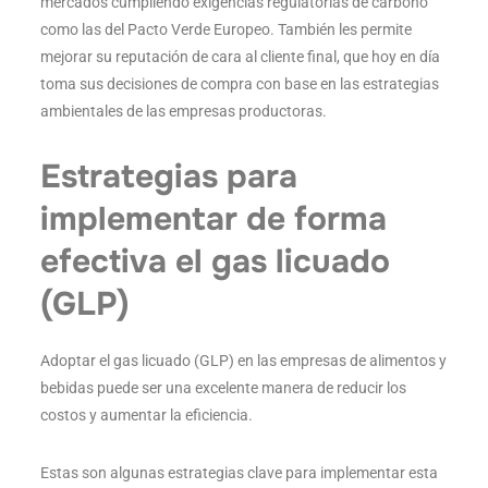
mercados cumpliendo exigencias regulatorias de carbono
como las del Pacto Verde Europeo. También les permite
mejorar su reputación de cara al cliente final, que hoy en día
toma sus decisiones de compra con base en las estrategias
ambientales de las empresas productoras.
Estrategias para
implementar de forma
efectiva el gas licuado
(GLP)
Adoptar el gas licuado (GLP) en las empresas de alimentos y
bebidas puede ser una excelente manera de reducir los
costos y aumentar la eficiencia.
Estas son algunas estrategias clave para implementar esta