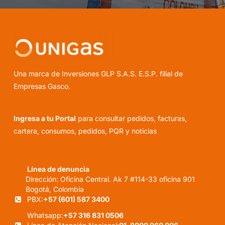
Una marca de Inversiones GLP S.A.S. E.S.P. filial de
Empresas Gasco.
Ingresa a tu Portal
para consultar pedidos, facturas,
cartera, consumos, pedidos, PQR y noticias
Línea de denuncia
Dirección: Oficina Central. Ak 7 #114-33 oficina 901
Bogotá, Colombia
PBX:
+57 (601) 587 3400
Whatsapp:
+57 316 831 0506