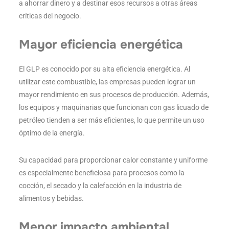
a ahorrar dinero y a destinar esos recursos a otras áreas
críticas del negocio.
Mayor eficiencia energética
El GLP es conocido por su alta eficiencia energética. Al
utilizar este combustible, las empresas pueden lograr un
mayor rendimiento en sus procesos de producción. Además,
los equipos y maquinarias que funcionan con gas licuado de
petróleo tienden a ser más eficientes, lo que permite un uso
óptimo de la energía.
Su capacidad para proporcionar calor constante y uniforme
es especialmente beneficiosa para procesos como la
cocción, el secado y la calefacción en la industria de
alimentos y bebidas.
Menor impacto ambiental