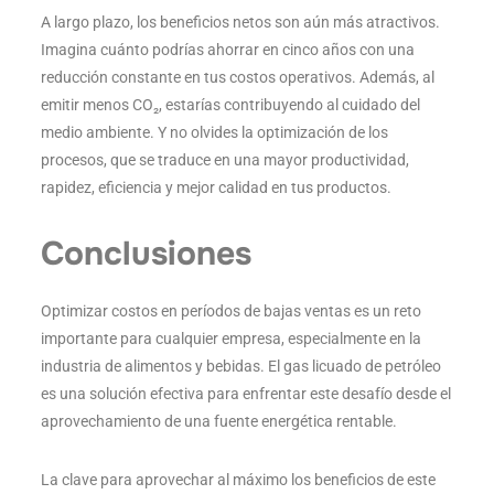
A largo plazo, los beneficios netos son aún más atractivos.
Imagina cuánto podrías ahorrar en cinco años con una
reducción constante en tus costos operativos. Además, al
emitir menos CO₂, estarías contribuyendo al cuidado del
medio ambiente. Y no olvides la optimización de los
procesos, que se traduce en una mayor productividad,
rapidez, eficiencia y mejor calidad en tus productos.
Conclusiones
Optimizar costos en períodos de bajas ventas es un reto
importante para cualquier empresa, especialmente en la
industria de alimentos y bebidas. El gas licuado de petróleo
es una solución efectiva para enfrentar este desafío desde el
aprovechamiento de una fuente energética rentable.
La clave para aprovechar al máximo los beneficios de este