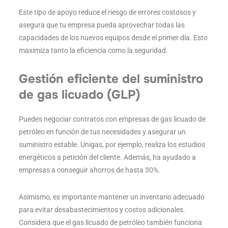
Este tipo de apoyo reduce el riesgo de errores costosos y
asegura que tu empresa pueda aprovechar todas las
capacidades de los nuevos equipos desde el primer día. Esto
maximiza tanto la eficiencia como la seguridad.
Gestión eficiente del suministro
de gas licuado (GLP)
Puedes negociar contratos con empresas de gas licuado de
petróleo en función de tus necesidades y asegurar un
suministro estable. Unigas, por ejemplo, realiza los estudios
energéticos a petición del cliente. Además, ha ayudado a
empresas a conseguir ahorros de hasta 30%.
Asimismo, es importante mantener un inventario adecuado
para evitar desabastecimientos y costos adicionales.
Considera que el gas licuado de petróleo también funciona