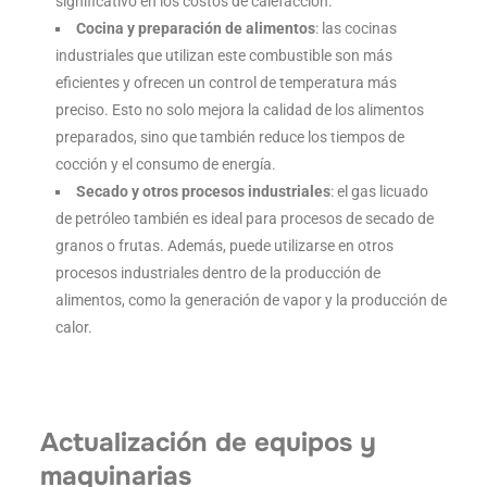
significativo en los costos de calefacción.
Cocina y preparación de alimentos
: las cocinas
industriales que utilizan este combustible son más
eficientes y ofrecen un control de temperatura más
preciso. Esto no solo mejora la calidad de los alimentos
preparados, sino que también reduce los tiempos de
cocción y el consumo de energía.
Secado y otros procesos industriales
: el gas licuado
de petróleo también es ideal para procesos de secado de
granos o frutas. Además, puede utilizarse en otros
procesos industriales dentro de la producción de
alimentos, como la generación de vapor y la producción de
calor.
Actualización de equipos y
maquinarias