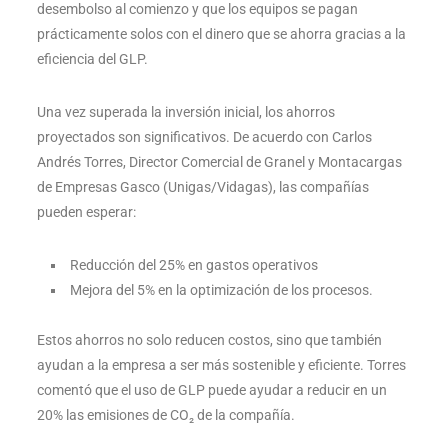
desembolso al comienzo y que los equipos se pagan
prácticamente solos con el dinero que se ahorra gracias a la
eficiencia del GLP.
Una vez superada la inversión inicial, los ahorros
proyectados son significativos. De acuerdo con Carlos
Andrés Torres, Director Comercial de Granel y Montacargas
de Empresas Gasco (Unigas/Vidagas), las compañías
pueden esperar:
Reducción del 25% en gastos operativos
Mejora del 5% en la optimización de los procesos.
Estos ahorros no solo reducen costos, sino que también
ayudan a la empresa a ser más sostenible y eficiente. Torres
comentó que el uso de GLP puede ayudar a reducir en un
20% las emisiones de CO₂ de la compañía.