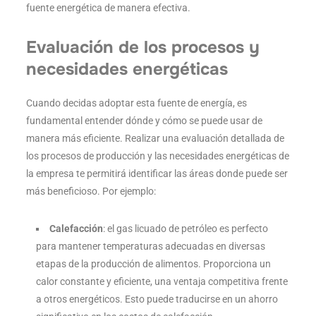
fuente energética de manera efectiva.
Evaluación de los procesos y
necesidades energéticas
Cuando decidas adoptar esta fuente de energía, es
fundamental entender dónde y cómo se puede usar de
manera más eficiente. Realizar una evaluación detallada de
los procesos de producción y las necesidades energéticas de
la empresa te permitirá identificar las áreas donde puede ser
más beneficioso. Por ejemplo:
Calefacción
: el gas licuado de petróleo es perfecto
para mantener temperaturas adecuadas en diversas
etapas de la producción de alimentos. Proporciona un
calor constante y eficiente, una ventaja competitiva frente
a otros energéticos. Esto puede traducirse en un ahorro