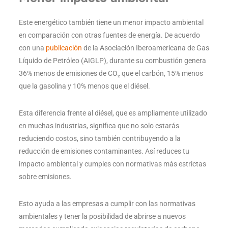
Este energético también tiene un menor impacto ambiental
en comparación con otras fuentes de energía. De acuerdo
con una
publicación
de la Asociación Iberoamericana de Gas
Líquido de Petróleo (AIGLP), durante su combustión genera
36% menos de emisiones de CO₂ que el carbón, 15% menos
que la gasolina y 10% menos que el diésel.
Esta diferencia frente al diésel, que es ampliamente utilizado
en muchas industrias, significa que no solo estarás
reduciendo costos, sino también contribuyendo a la
reducción de emisiones contaminantes. Así reduces tu
impacto ambiental y cumples con normativas más estrictas
sobre emisiones.
Esto ayuda a las empresas a cumplir con las normativas
ambientales y tener la posibilidad de abrirse a nuevos