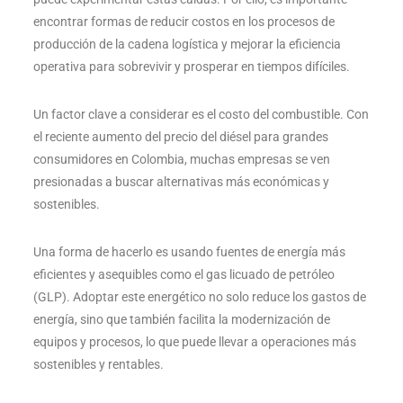
encontrar formas de reducir costos en los procesos de
producción de la cadena logística y mejorar la eficiencia
operativa para sobrevivir y prosperar en tiempos difíciles.
Un factor clave a considerar es el costo del combustible. Con
el reciente aumento del precio del diésel para grandes
consumidores en Colombia, muchas empresas se ven
presionadas a buscar alternativas más económicas y
sostenibles.
Una forma de hacerlo es usando fuentes de energía más
eficientes y asequibles como el gas licuado de petróleo
(GLP). Adoptar este energético no solo reduce los gastos de
energía, sino que también facilita la modernización de
equipos y procesos, lo que puede llevar a operaciones más
sostenibles y rentables.