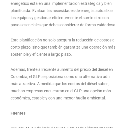
energético está en una implementación estratégica y bien
planificada. Evaluar las necesidades de energía, actualizar
los equipos y gestionar eficientemente el suministro son
pasos esenciales que debes considerar de forma cuidadosa.
Esta planificación no solo asegura la reducción de costos a
corto plazo, sino que también garantiza una operación más
sostenible y eficiente a largo plazo.
Además, frente al reciente aumento del precio del diésel en
Colombia, el GLP se posiciona como una alternativa aún
más atractiva. A medida que los costos del diésel suben,
muchas empresas encuentran en el GLP una opción más
económica, estable y con una menor huella ambiental​​.
Fuentes