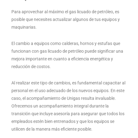
Para aprovechar al máximo el gas licuado de petróleo, es
posible que necesites actualizar algunos de tus equipos y
maquinarias.
El cambio a equipos como calderas, hornos y estufas que
funcionan con gas licuado de petróleo puede significar una
mejora importante en cuanto a eficiencia energética y
reducción de costos.
Al realizar este tipo de cambios, es fundamental capacitar al
personal en el uso adecuado de los nuevos equipos. En este
caso, el acompañamiento de Unigas resulta invaluable.
Ofrecemos un acompañamiento integral durante la
transición que incluye asesoría para asegurar que todos los
empleados estén bien entrenados y que los equipos se
utilicen de la manera más eficiente posible.