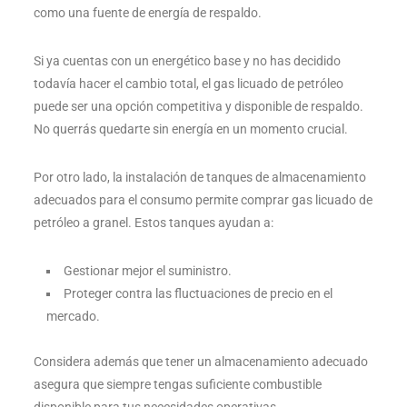
como una fuente de energía de respaldo.
Si ya cuentas con un energético base y no has decidido
todavía hacer el cambio total, el gas licuado de petróleo
puede ser una opción competitiva y disponible de respaldo.
No querrás quedarte sin energía en un momento crucial.
Por otro lado, la instalación de tanques de almacenamiento
adecuados para el consumo permite comprar gas licuado de
petróleo a granel. Estos tanques ayudan a:
Gestionar mejor el suministro.
Proteger contra las fluctuaciones de precio en el
mercado.
Considera además que tener un almacenamiento adecuado
asegura que siempre tengas suficiente combustible