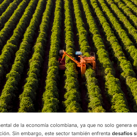
mental de la economía colombiana, ya que no solo genera 
ción. Sin embargo, este sector también enfrenta
desafíos s