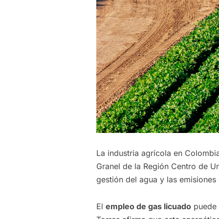
La industria agrícola en Colombi
Granel de la Región Centro de Uni
gestión del agua y las emisiones
El
empleo de gas licuado
puede a