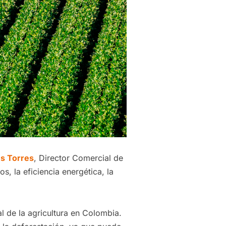
s Torres
, Director Comercial de
, la eficiencia energética, la
l de la agricultura en Colombia.