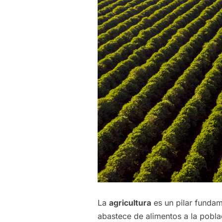
La
agricultura
es un pilar funda
abastece de alimentos a la pobla