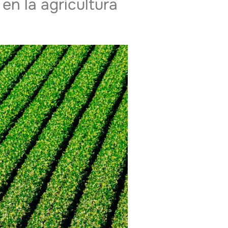
en la agricultura