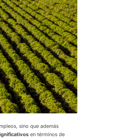
empleos, sino que además
ignificativos
en términos de