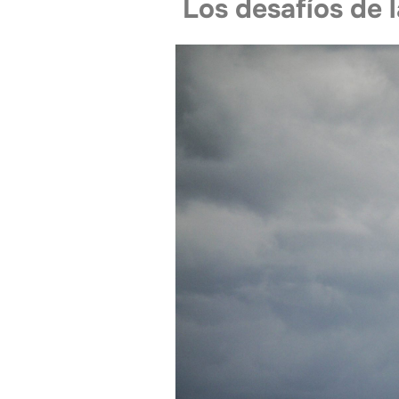
Los desafíos de l