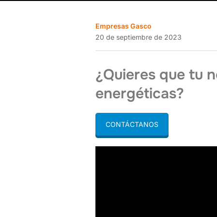
Empresas Gasco
20 de septiembre de 2023
¿Quieres que tu 
energéticas?
CONTÁCTANOS