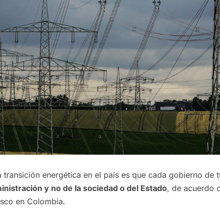
a transición energética en el país es que cada gobierno de 
inistración y no de la sociedad o del Estado
, de acuerdo
sco en Colombia.