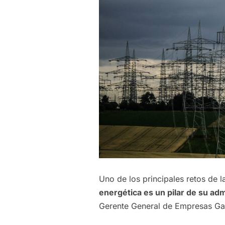
Uno de los principales retos de l
energética es un pilar de su adm
Gerente General de Empresas Ga