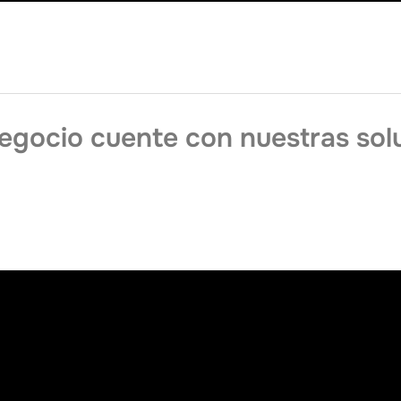
negocio cuente con nuestras sol