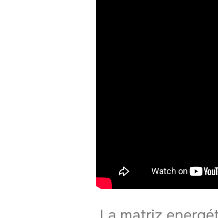
La matriz energét