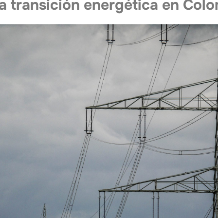
a transición energética en Col