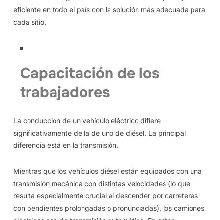
eficiente en todo el país con la solución más adecuada para
cada sitio.
Capacitación de los
trabajadores
La conducción de un vehículo eléctrico difiere
significativamente de la de uno de diésel. La principal
diferencia está en la transmisión.
Mientras que los vehículos diésel están equipados con una
transmisión mecánica con distintas velocidades (lo que
resulta especialmente crucial al descender por carreteras
con pendientes prolongadas o pronunciadas), los camiones