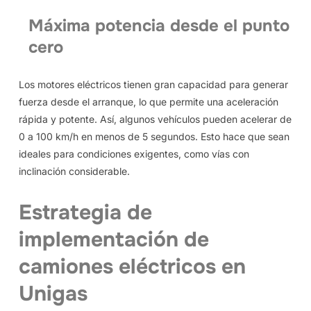
Máxima potencia desde el punto
cero
Los motores eléctricos tienen gran capacidad para generar
fuerza desde el arranque, lo que permite una aceleración
rápida y potente. Así, algunos vehículos pueden acelerar de
0 a 100 km/h en menos de 5 segundos. Esto hace que sean
ideales para condiciones exigentes, como vías con
inclinación considerable.
Estrategia de
implementación de
camiones eléctricos en
Unigas