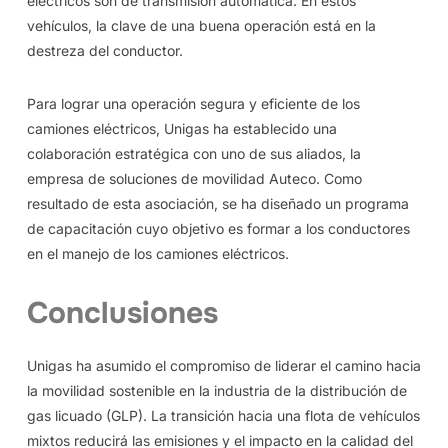
eléctricos son de transmisión automática. En estos
vehículos, la clave de una buena operación está en la
destreza del conductor.
Para lograr una operación segura y eficiente de los
camiones eléctricos, Unigas ha establecido una
colaboración estratégica con uno de sus aliados, la
empresa de soluciones de movilidad Auteco. Como
resultado de esta asociación, se ha diseñado un programa
de capacitación cuyo objetivo es formar a los conductores
en el manejo de los camiones eléctricos.
Conclusiones
Unigas ha asumido el compromiso de liderar el camino hacia
la movilidad sostenible en la industria de la distribución de
gas licuado (GLP). La transición hacia una flota de vehículos
mixtos reducirá las emisiones y el impacto en la calidad del