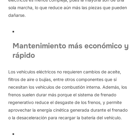
sola marcha, lo que reduce aún más las piezas que pueden
dañarse.
Mantenimiento más económico y
rápido
Los vehículos eléctricos no requieren cambios de aceite,
filtros de aire o bujías, entre otros componentes que sí
necesitan los vehículos de combustión interna. Además, los
frenos suelen durar más porque el sistema de frenado
regenerativo reduce el desgaste de los frenos, y permite
aprovechar la energía cinética generada durante el frenado
o la desaceleración para recargar la batería del vehículo.