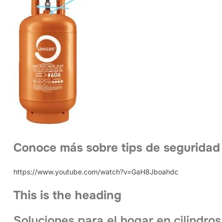
Conoce más sobre tips de seguridad
https://www.youtube.com/watch?v=GaH8Jboahdc
This is the heading
Soluciones para el hogar en cilindros