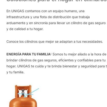
En UNIGAS contamos con un equipo humano, una
infraestructura y una flota de distribución que trabaja
arduamente y en sincronía para llevar un cilindro de gas seguro
y de calidad a tu hogar.
Conoce los cilindros que mejor se adaptan a tus necesidades.
ENERGÍA PARA TU FAMILIA:
Somos tu mejor aliado a la hora de
brindar cilindros de gas seguros, eficientes y confiables para tu
hogar. UNIGAS te cuida y te brinda bienestar y seguridad para t
y tu familia.