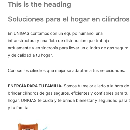
This is the heading
Soluciones para el hogar en cilindros
En UNIGAS contamos con un equipo humano, una
infraestructura y una flota de distribución que trabaja
arduamente y en sincronía para llevar un cilindro de gas seguro
y de calidad a tu hogar.
Conoce los cilindros que mejor se adaptan a tus necesidades.
ENERGÍA PARA TU FAMILIA:
Somos tu mejor aliado a la hora de
brindar cilindros de gas seguros, eficientes y confiables para tu
hogar. UNIGAS te cuida y te brinda bienestar y seguridad para t
y tu familia.