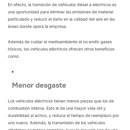
En efecto, la transición de vehículos diésel a eléctricos es
una oportunidad para eliminar las emisiones de material
particulado y reducir el daño en la calidad del aire en las
áreas donde opera la empresa.
Además de cuidar el medioambiente al no emitir gases
tóxicos, los vehículos eléctricos ofrecen otros beneficios
como:
Menor desgaste
Los vehículos eléctricos tienen menos piezas que los de
combustión interna. Esto le da una mayor vida útil y
durabilidad al activo, y reduce el tiempo de reemplazo por
uno nuevo. Además, la transmisión de los vehículos
eléctricos es menos compleja, pues la mayoría son de una