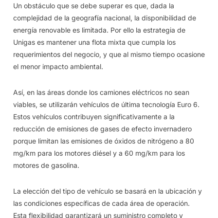
Un obstáculo que se debe superar es que, dada la
complejidad de la geografía nacional, la disponibilidad de
energía renovable es limitada. Por ello la estrategia de
Unigas es mantener una flota mixta que cumpla los
requerimientos del negocio, y que al mismo tiempo ocasione
el menor impacto ambiental.
Así, en las áreas donde los camiones eléctricos no sean
viables, se utilizarán vehículos de última tecnología Euro 6.
Estos vehículos contribuyen significativamente a la
reducción de emisiones de gases de efecto invernadero
porque limitan las emisiones de óxidos de nitrógeno a 80
mg/km para los motores diésel y a 60 mg/km para los
motores de gasolina.
La elección del tipo de vehículo se basará en la ubicación y
las condiciones específicas de cada área de operación.
Esta flexibilidad garantizará un suministro completo y