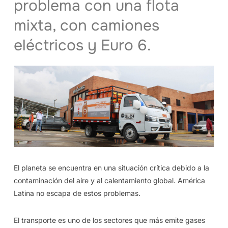
problema con una flota
mixta, con camiones
eléctricos y Euro 6.
El planeta se encuentra en una situación crítica debido a la
contaminación del aire y al calentamiento global. América
Latina no escapa de estos problemas.
El transporte es uno de los sectores que más emite gases