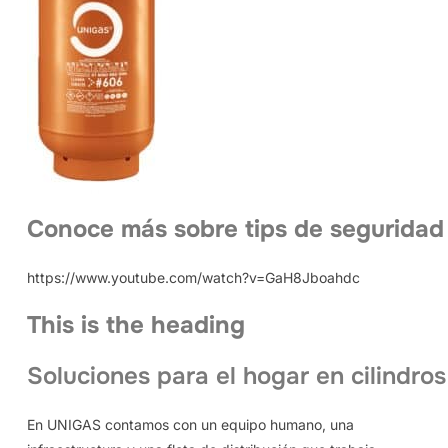
Conoce más sobre tips de seguridad
https://www.youtube.com/watch?v=GaH8Jboahdc
This is the heading
Soluciones para el hogar en cilindros
En UNIGAS contamos con un equipo humano, una