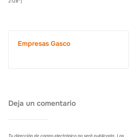
2128"]
Empresas Gasco
Deja un comentario
Tu dirección de correo electrónico no será publicada.
Los