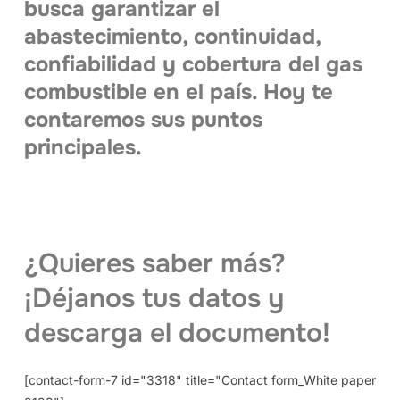
busca garantizar el
abastecimiento, continuidad,
confiabilidad y cobertura del gas
combustible en el país. Hoy te
contaremos sus puntos
principales.
¿Quieres saber más?
¡Déjanos tus datos y
descarga el documento!
[contact-form-7 id="3318" title="Contact form_White paper