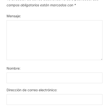
campos obligatorios están marcados con
*
Mensaje:
Nombre:
Dirección de correo electrónico: