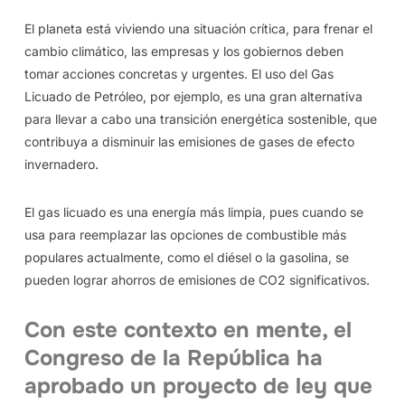
El planeta está viviendo una situación crítica, para frenar el
cambio climático, las empresas y los gobiernos deben
tomar acciones concretas y urgentes. El uso del Gas
Licuado de Petróleo, por ejemplo, es una gran alternativa
para llevar a cabo una transición energética sostenible, que
contribuya a disminuir las emisiones de gases de efecto
invernadero.
El gas licuado es una energía más limpia, pues cuando se
usa para reemplazar las opciones de combustible más
populares actualmente, como el diésel o la gasolina, se
pueden lograr ahorros de emisiones de CO2 significativos.
Con este contexto en mente, el
Congreso de la República ha
aprobado un proyecto de ley que