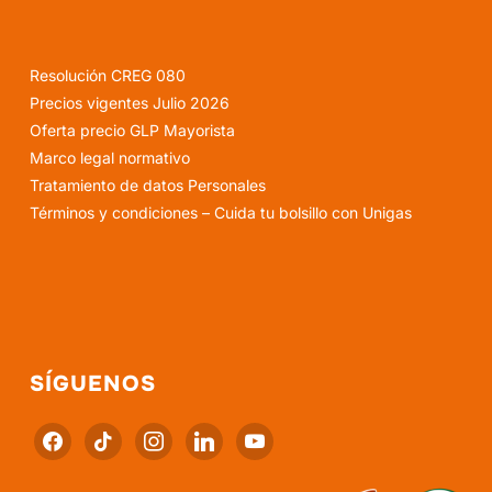
Resolución CREG 080
Precios vigentes Julio 2026
Oferta precio GLP Mayorista
Marco legal normativo
Tratamiento de datos Personales
Términos y condiciones – Cuida tu bolsillo con Unigas
SÍGUENOS
facebook
tiktok
instagram
linkedin
youtube