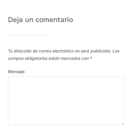
Deja un comentario
Tu dirección de correo electrónico no será publicada.
Los
campos obligatorios están marcados con
*
Mensaje: