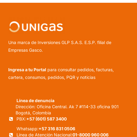
Una marca de Inversiones GLP S.A.S. E.S.P. filial de
Empresas Gasco.
Ingresa a tu Portal
para consultar pedidos, facturas,
cartera, consumos, pedidos, PQR y noticias
Línea de denuncia
Dirección: Oficina Central. Ak 7 #114-33 oficina 901
Bogotá, Colombia
PBX:
+57 (601) 587 3400
Whatsapp:
+57 316 831 0506
Línea de Atención Nacional:
01-8000 960 006