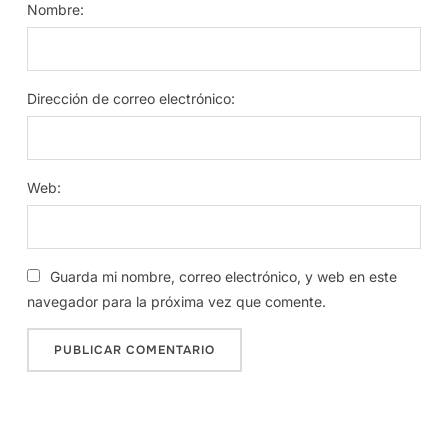
Nombre:
Dirección de correo electrónico:
Web:
Guarda mi nombre, correo electrónico, y web en este
navegador para la próxima vez que comente.