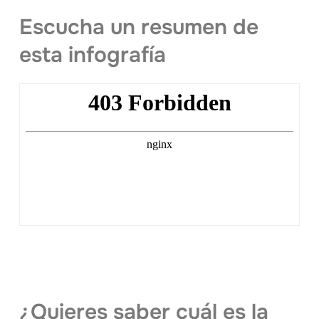
Escucha un resumen de
esta infografía
¿Quieres saber cuál es la