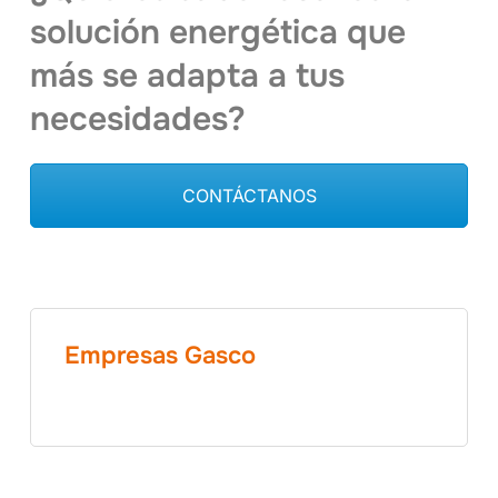
solución energética que
más se adapta a tus
necesidades?
CONTÁCTANOS
Empresas Gasco