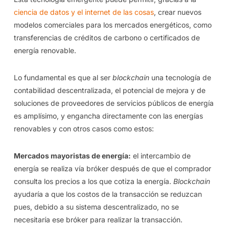
ciencia de datos y el internet de las cosas
, crear nuevos
modelos comerciales para los mercados energéticos, como
transferencias de créditos de carbono o certificados de
energía renovable.
Lo fundamental es que al ser
blockchain
una tecnología de
contabilidad descentralizada, el potencial de mejora y de
soluciones de proveedores de servicios públicos de energía
es amplísimo, y engancha directamente con las energías
renovables y con otros casos como estos:
Mercados mayoristas de energía:
el intercambio de
energía se realiza vía bróker después de que el comprador
consulta los precios a los que cotiza la energía.
Blockchain
ayudaría a que los costos de la transacción se reduzcan
pues, debido a su sistema descentralizado, no se
necesitaría ese bróker para realizar la transacción.