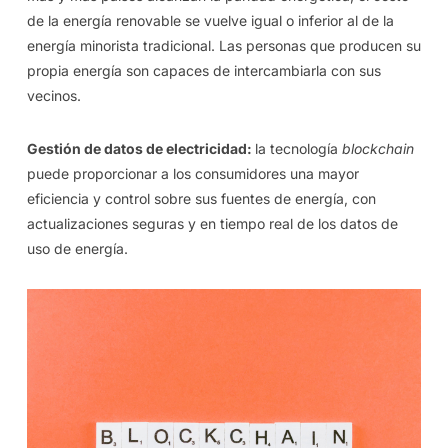
de la energía renovable se vuelve igual o inferior al de la
energía minorista tradicional. Las personas que producen su
propia energía son capaces de intercambiarla con sus
vecinos.
Gestión de datos de electricidad:
la tecnología
blockchain
puede proporcionar a los consumidores una mayor
eficiencia y control sobre sus fuentes de energía, con
actualizaciones seguras y en tiempo real de los datos de
uso de energía.