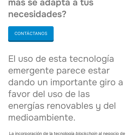
más se adapta a tus
necesidades?
CONTÁCTANOS
El uso de esta tecnología
emergente
parece estar
dando un importante giro a
favor del uso de las
energías renovables y del
medioambiente.
La incorporación de la tecnología
blockchain
al negocio de