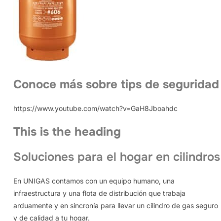
Conoce más sobre tips de seguridad
https://www.youtube.com/watch?v=GaH8Jboahdc
This is the heading
Soluciones para el hogar en cilindros
En UNIGAS contamos con un equipo humano, una
infraestructura y una flota de distribución que trabaja
arduamente y en sincronía para llevar un cilindro de gas seguro
y de calidad a tu hogar.