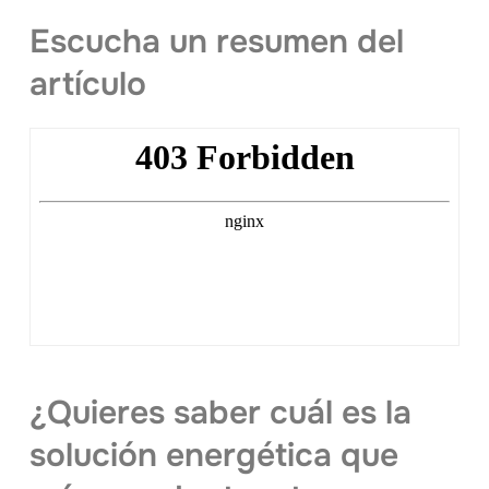
Escucha un resumen del
artículo
¿Quieres saber cuál es la
solución energética que