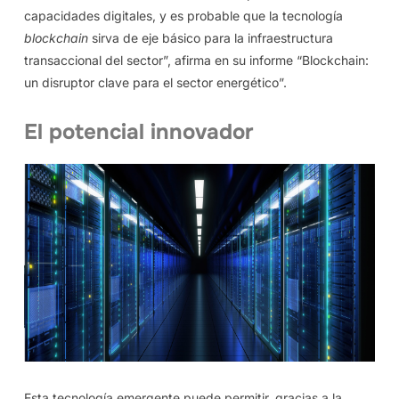
capacidades digitales, y es probable que la tecnología
blockchain
sirva de eje básico para la infraestructura
transaccional del sector”, afirma en su informe “Blockchain:
un disruptor clave para el sector energético”.
El potencial innovador
Esta tecnología emergente puede permitir, gracias a la