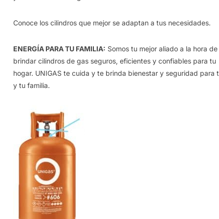
Conoce los cilindros que mejor se adaptan a tus necesidades.
ENERGÍA PARA TU FAMILIA:
Somos tu mejor aliado a la hora de
brindar cilindros de gas seguros, eficientes y confiables para tu
hogar. UNIGAS te cuida y te brinda bienestar y seguridad para t
y tu familia.