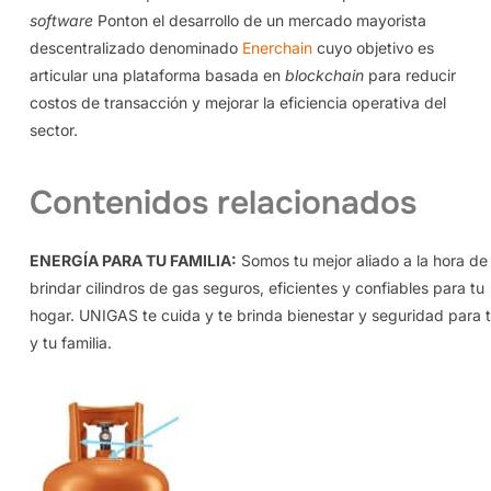
software
Ponton el desarrollo de un mercado mayorista
descentralizado denominado
Enerchain
cuyo objetivo es
articular una plataforma basada en
blockchain
para reducir
costos de transacción y mejorar la eficiencia operativa del
sector.
Contenidos relacionados
ENERGÍA PARA TU FAMILIA:
Somos tu mejor aliado a la hora de
brindar cilindros de gas seguros, eficientes y confiables para tu
hogar. UNIGAS te cuida y te brinda bienestar y seguridad para t
y tu familia.