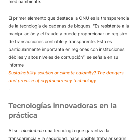
medioambiente.
El primer elemento que destaca la ONU es la transparencia
de la tecnología de cadenas de bloques. “Es resistente a la
manipulación y el fraude y puede proporcionar un registro
de transacciones confiable y transparente. Esto es
particularmente importante en regiones con instituciones
débiles y altos niveles de corrupción”, se señala en su
informe
Sustainability solution or climate calamity? The dangers
and promise of cryptocurrency technology
.
Tecnologías innovadoras en la
práctica
Al ser
blockchain
una tecnología que garantiza la
transparencia y la seguridad, hace posible trabajar según