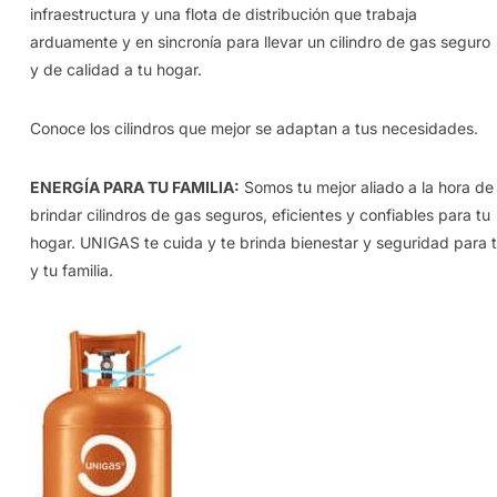
infraestructura y una flota de distribución que trabaja
arduamente y en sincronía para llevar un cilindro de gas seguro
y de calidad a tu hogar.
Conoce los cilindros que mejor se adaptan a tus necesidades.
ENERGÍA PARA TU FAMILIA:
Somos tu mejor aliado a la hora de
brindar cilindros de gas seguros, eficientes y confiables para tu
hogar. UNIGAS te cuida y te brinda bienestar y seguridad para t
y tu familia.