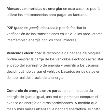
Mercados minoristas de energía:
en este caso, se podrían
utilizar las criptomonedas para pagar las facturas.
P2P (
peer-to-peer
):
blockchain
podría facilitar la
verificación de las transacciones en las que los productores
intercambian energía con los consumidores.
Vehículos eléctricos:
la tecnología de cadena de bloques
podría mejorar la carga de los vehículos eléctricos al facilitar
el pago del suministro de energía y permitir a los usuarios
decidir cuándo cargar el vehículo basados en los datos en
tiempo real del precio de la energía.
Comercio de energía entre pares:
en un mercado de
energía de igual a igual, una red de personas compran el
exceso de energía de otros participantes. A medida que
más y más países alcanzan la paridad energética, el costo