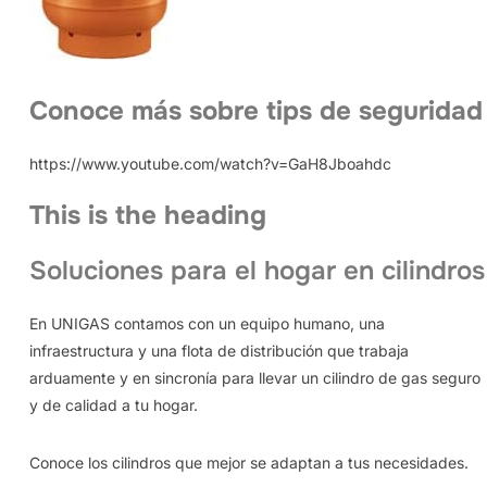
Conoce más sobre tips de seguridad
https://www.youtube.com/watch?v=GaH8Jboahdc
This is the heading
Soluciones para el hogar en cilindros
En UNIGAS contamos con un equipo humano, una
infraestructura y una flota de distribución que trabaja
arduamente y en sincronía para llevar un cilindro de gas seguro
y de calidad a tu hogar.
Conoce los cilindros que mejor se adaptan a tus necesidades.