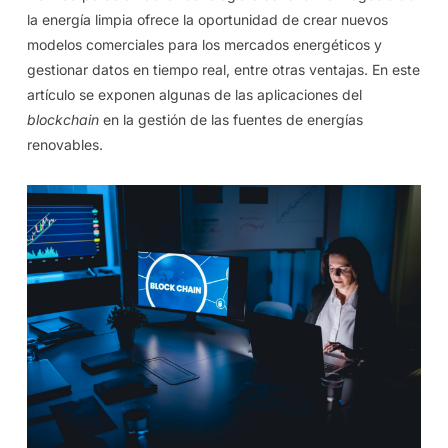
la energía limpia ofrece la oportunidad de crear nuevos
modelos comerciales para los mercados energéticos y
gestionar datos en tiempo real, entre otras ventajas.
En este
artículo se exponen algunas de las aplicaciones del
blockchain
en la gestión de las fuentes de energías
renovables.