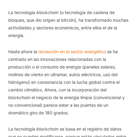
La tecnología
blockchain
(o tecnología de cadena de
bloques, que dio origen al bitcóin), ha transformado muchas
actividades y sectores económicos, entre ellos el de la
energía.
Hasta ahora la
revolución en el sector energético
se ha
centrado en las innovaciones relacionadas con la
producción o el consumo de energía (paneles solares,
molinos de viento en ultramar, autos eléctricos, uso del
hidrógeno) en consonancia con la lucha global contra el
cambio climático. Ahora, con la incorporación del
blockchain
el negocio de la energía limpia (convencional y
no convencional) parece estar a las puertas de un
dramático giro de 180 grados.
La tecnología
blockchain
se basa en el registro de datos
que no pueden modificarse, porque están vinculados entre