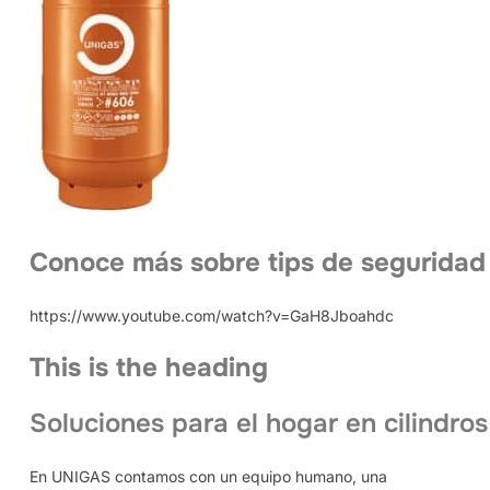
Conoce más sobre tips de seguridad
https://www.youtube.com/watch?v=GaH8Jboahdc
This is the heading
Soluciones para el hogar en cilindros
En UNIGAS contamos con un equipo humano, una