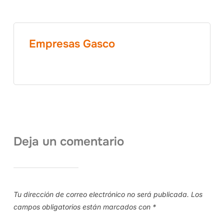
Empresas Gasco
Deja un comentario
Tu dirección de correo electrónico no será publicada.
Los
campos obligatorios están marcados con
*