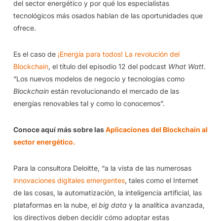
del sector energético y por qué los especialistas
tecnológicos más osados hablan de las oportunidades que
ofrece.
Es el caso de
¡Energía para todos! La revolución del
Blockchain
, el título del episodio 12 del podcast
What Watt
.
“Los nuevos modelos de negocio y tecnologías como
Blockchain
están revolucionando el mercado de las
energías renovables tal y como lo conocemos”.
Conoce aquí más sobre las
Aplicaciones del Blockchain al
sector energético.
Para la consultora Deloitte, “a la vista de las numerosas
innovaciones digitales emergentes
, tales como el Internet
de las cosas, la automatización, la inteligencia artificial, las
plataformas en la nube, el
big data
y la analítica avanzada,
los directivos deben decidir cómo adoptar estas