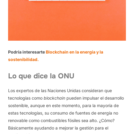
Podría interesarte
Blockchain en la energía y la
sostenibilidad.
Lo que dice la ONU
Los expertos de las Naciones Unidas consideran que
tecnologías como
blockchain
pueden impulsar el desarrollo
sostenible, aunque en este momento, para la mayoría de
estas tecnologías, su consumo de fuentes de energía no
renovable como combustibles fósiles sea alto. ¿Cómo?
Básicamente ayudando a mejorar la gestión para el