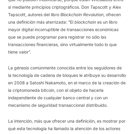
sí mediante principios criptográficos. Don Tapscott y Alex
Tapscott, autores del libro
Blockchain Revolution
, ofrecen
una definición más aterrizada: “El
blockchain
es un libro
mayor digital incorruptible de transacciones económicas
que se puede programar para registrar no sólo las
transacciones financieras, sino virtualmente todo lo que
tiene valor”.
La génesis comúnmente conocida entre los seguidores de
la tecnología de cadena de bloques le atribuye su desarrollo
en 2008 a Satoshi Nakamoto, en el marco de la creación de
la criptomoneda bitcoin, con el objeto de hacerla
independiente de cualquier banco central y con un
mecanismo de seguridad transaccional distribuido.
La intención, más que ofrecer una definición, es mostrar por
qué esta tecnología ha llamado la atención de los actores