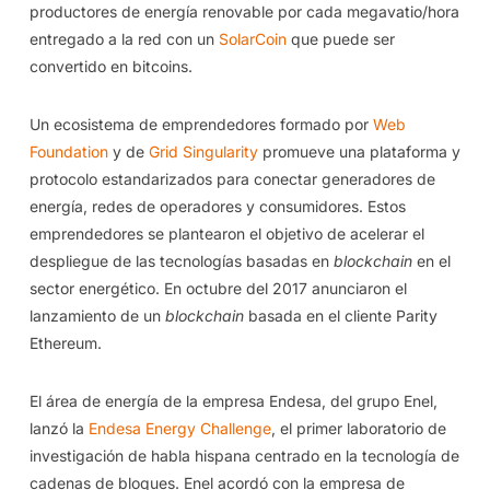
productores de energía renovable por cada megavatio/hora
entregado a la red con un
SolarCoin
que puede ser
convertido en bitcoins.
Un ecosistema de emprendedores formado por
Web
Foundation
y de
Grid Singularity
promueve una plataforma y
protocolo estandarizados para conectar generadores de
energía, redes de operadores y consumidores. Estos
emprendedores se plantearon el objetivo de acelerar el
despliegue de las tecnologías basadas en
blockchain
en el
sector energético. En octubre del 2017 anunciaron el
lanzamiento de un
blockchain
basada en el cliente Parity
Ethereum.
El área de energía de la empresa Endesa, del grupo Enel,
lanzó la
Endesa Energy Challenge
, el primer laboratorio de
investigación de habla hispana centrado en la tecnología de
cadenas de bloques. Enel acordó con la empresa de