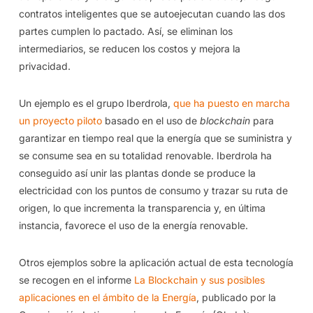
contratos inteligentes que se autoejecutan cuando las dos
partes cumplen lo pactado. Así, se eliminan los
intermediarios, se reducen los costos y mejora la
privacidad.
Un ejemplo es el grupo Iberdrola,
que ha puesto en marcha
un proyecto piloto
basado en el uso de
blockchain
para
garantizar en tiempo real que la energía que se suministra y
se consume sea en su totalidad renovable. Iberdrola ha
conseguido así unir las plantas donde se produce la
electricidad con los puntos de consumo y trazar su ruta de
origen, lo que incrementa la transparencia y, en última
instancia, favorece el uso de la energía renovable.
Otros ejemplos sobre la aplicación actual de esta tecnología
se recogen en el informe
La Blockchain y sus posibles
aplicaciones en el ámbito de la Energía
, publicado por la