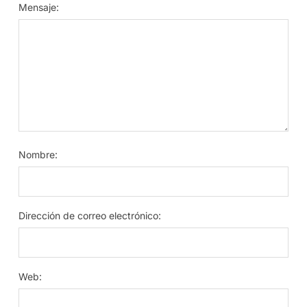
Mensaje:
Nombre:
Dirección de correo electrónico:
Web: