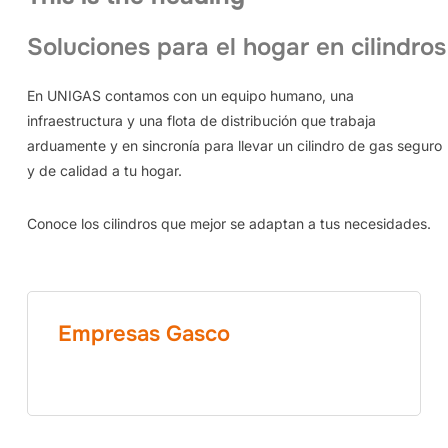
Soluciones para el hogar en cilindros
En UNIGAS contamos con un equipo humano, una
infraestructura y una flota de distribución que trabaja
arduamente y en sincronía para llevar un cilindro de gas seguro
y de calidad a tu hogar.
Conoce los cilindros que mejor se adaptan a tus necesidades.
Empresas Gasco