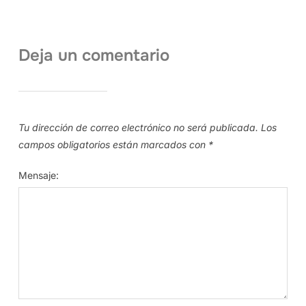
Deja un comentario
Tu dirección de correo electrónico no será publicada.
Los
campos obligatorios están marcados con
*
Mensaje: