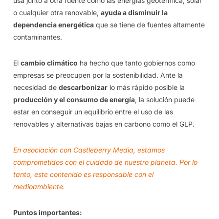
usa junto a otra fuente como las energías geotérmica, solar
o cualquier otra renovable,
ayuda a disminuir la
dependencia energética
que se tiene de fuentes altamente
contaminantes.
El
cambio climático
ha hecho que tanto gobiernos como
empresas se preocupen por la sostenibilidad. Ante la
necesidad de
descarbonizar
lo más rápido posible la
producción y el consumo de energía
, la solución puede
estar en conseguir un equilibrio entre el uso de las
renovables y alternativas bajas en carbono como el GLP.
En asociación con Castleberry Media, estamos
comprometidos con el cuidado de nuestro planeta. Por lo
tanto, este contenido es responsable con el
medioambiente.
Puntos importantes: