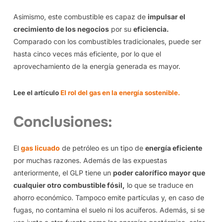
Asimismo, este combustible es capaz de
impulsar el
crecimiento de los negocios
por su
eficiencia.
Comparado con los combustibles tradicionales, puede ser
hasta cinco veces más eficiente, por lo que el
aprovechamiento de la energía generada es mayor.
Lee el artículo
El rol del gas en la energía sostenible.
Conclusiones:
El
gas licuado
de petróleo es un tipo de
energía eficiente
por muchas razones. Además de las expuestas
anteriormente, el GLP tiene un
poder calorífico mayor que
cualquier otro combustible fósil,
lo que se traduce en
ahorro económico. Tampoco emite partículas y, en caso de
fugas, no contamina el suelo ni los acuíferos. Además, si se