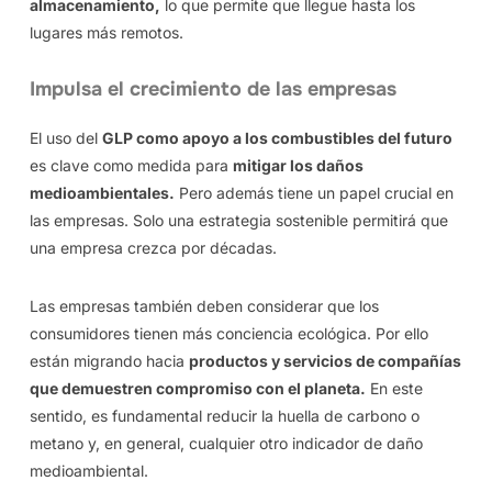
almacenamiento,
lo que permite que llegue hasta los
lugares más remotos.
Impulsa el crecimiento de las empresas
El uso del
GLP como apoyo a los combustibles del futuro
es clave como medida para
mitigar los daños
medioambientales.
Pero además tiene un papel crucial en
las empresas. Solo una estrategia sostenible permitirá que
una empresa crezca por décadas.
Las empresas también deben considerar que los
consumidores tienen más conciencia ecológica. Por ello
están migrando hacia
productos y servicios de compañías
que demuestren compromiso con el planeta.
En este
sentido, es fundamental reducir la huella de carbono o
metano y, en general, cualquier otro indicador de daño
medioambiental.