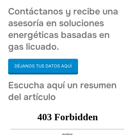
Contáctanos y recibe una
asesoría en soluciones
energéticas basadas en
gas licuado.
DÉJANOS TUS DATOS AQUÍ
Escucha aquí un resumen
del artículo