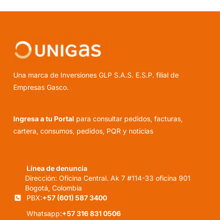
Una marca de Inversiones GLP S.A.S. E.S.P. filial de
Empresas Gasco.
Ingresa a tu Portal
para consultar pedidos, facturas,
cartera, consumos, pedidos, PQR y noticias
Línea de denuncia
Dirección: Oficina Central. Ak 7 #114-33 oficina 901
Bogotá, Colombia
PBX:
+57 (601) 587 3400
Whatsapp:
+57 316 831 0506