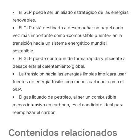
El GLP puede ser un aliado estratégico de las energías
renovables.
El GLP está destinado a desempeñar un papel cada
vez más importante como «combustible puente» en la
transición hacia un sistema energético mundial
sostenible.
El GLP puede contribuir de forma rápida y eficiente a
desacelerar el calentamiento global.
La transición hacia las energías limpias implicará usar
fuentes de energía fósiles con menos carbono, como el
GLP.
El gas licuado de petróleo, al ser un combustible
menos intensivo en carbono, es el candidato ideal para
reemplazar el carbón.
Contenidos relacionados