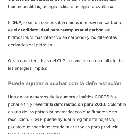
biocombustibles, energía eólica o energía fotovoltaica.
El
GLP
, al ser un combustible menos intensivo en carbono,
es el
candidato ideal para reemplazar el carbón
(el
hidrocarburo más intensivo en carbono) y los diferentes
derivados del petróleo.
Otras características del GLP lo convierten en un aliado de
las energías limpias:
Puede ayudar a acabar con la deforestación
Uno de los acuerdos de la cumbre climática COP26 fue
ponerle fin y
revertir la deforestación para 2030.
Colombia
es uno de los países latinoamericanos que firmaron esta
resolución. El GLP puede ayudar a lograr este objetivo,
puesto que hace innecesario talar árboles para producir