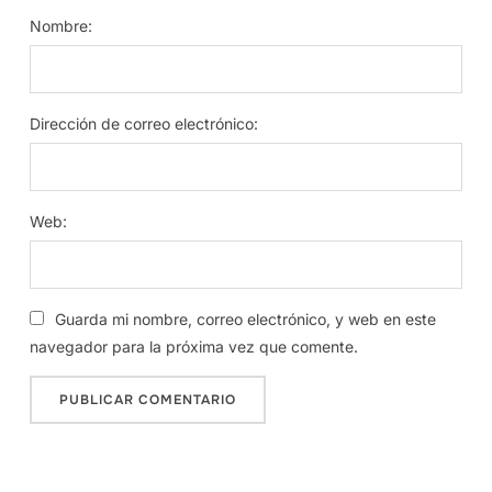
Nombre:
Dirección de correo electrónico:
Web:
Guarda mi nombre, correo electrónico, y web en este
navegador para la próxima vez que comente.