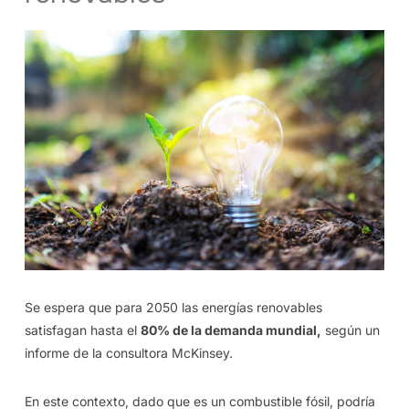
Se espera que para 2050 las energías renovables
satisfagan hasta el
80% de la demanda mundial,
según un
informe de la consultora McKinsey.
En este contexto, dado que es un combustible fósil, podría