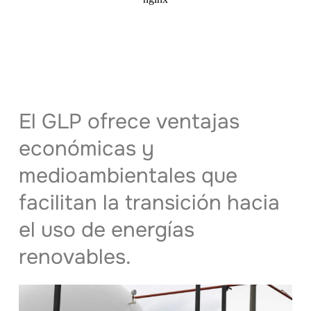
El GLP ofrece ventajas
económicas y
medioambientales que
facilitan la transición hacia
el uso de energías
renovables.