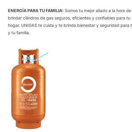
ENERGÍA PARA TU FAMILIA:
Somos tu mejor aliado a la hora de
brindar cilindros de gas seguros, eficientes y confiables para tu
hogar. UNIGAS te cuida y te brinda bienestar y seguridad para t
y tu familia.