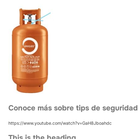
Conoce más sobre tips de seguridad
https://www.youtube.com/watch?v=GaH8Jboahdc
This is the heading