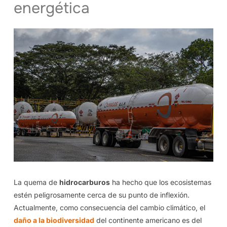
energética
La quema de
hidrocarburos
ha hecho que los ecosistemas
estén peligrosamente cerca de su punto de inflexión.
Actualmente, como consecuencia del cambio climático, el
daño a la biodiversidad
del continente americano es del