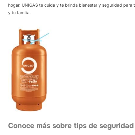
hogar. UNIGAS te cuida y te brinda bienestar y seguridad para t
y tu familia.
Conoce más sobre tips de seguridad