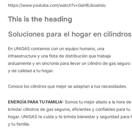
https://www.youtube.com/watch?v=GaH8Jboahdc
This is the heading
Soluciones para el hogar en cilindros
En UNIGAS contamos con un equipo humano, una
infraestructura y una flota de distribución que trabaja
arduamente y en sincronía para llevar un cilindro de gas seguro
y de calidad a tu hogar.
Conoce los cilindros que mejor se adaptan a tus necesidades.
ENERGÍA PARA TU FAMILIA:
Somos tu mejor aliado a la hora de
brindar cilindros de gas seguros, eficientes y confiables para tu
hogar. UNIGAS te cuida y te brinda bienestar y seguridad para t
y tu familia.