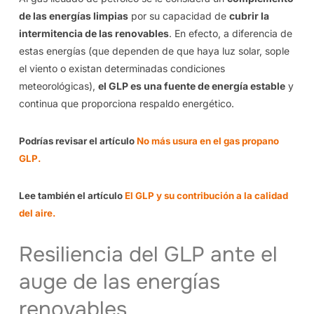
de las energías limpias
por su capacidad de
cubrir la
intermitencia de las renovables
. En efecto, a diferencia de
estas energías (que dependen de que haya luz solar, sople
el viento o existan determinadas condiciones
meteorológicas),
el GLP es una fuente de energía estable
y
continua que proporciona respaldo energético.
Podrías revisar el artículo
No más usura en el gas propano
GLP.
Lee también el artículo
El GLP y su contribución a la calidad
del aire.
Resiliencia del GLP ante el
auge de las energías
renovables