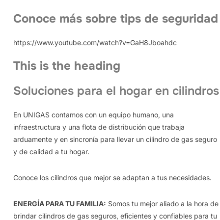
Conoce más sobre tips de seguridad
https://www.youtube.com/watch?v=GaH8Jboahdc
This is the heading
Soluciones para el hogar en cilindros
En UNIGAS contamos con un equipo humano, una
infraestructura y una flota de distribución que trabaja
arduamente y en sincronía para llevar un cilindro de gas seguro
y de calidad a tu hogar.
Conoce los cilindros que mejor se adaptan a tus necesidades.
ENERGÍA PARA TU FAMILIA:
Somos tu mejor aliado a la hora de
brindar cilindros de gas seguros, eficientes y confiables para tu