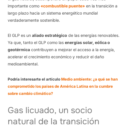
importante como
«combustible puente»
en la transición a
largo plazo hacia un sistema energético mundial
verdaderamente sostenible.
El GLP es un
aliado estratégico
de las energías renovables.
Ya que, tanto el GLP como las
energías solar, eólica o
geotérmica
contribuyen a mejorar el acceso a la energía,
acelerar el crecimiento económico y reducir el daño
medioambiental.
Podría interesarte el artículo
Medio ambiente: ¿a qué se han
comprometido los países de América Latina en la cumbre
sobre cambio climático?
Gas licuado, un socio
natural de la transición