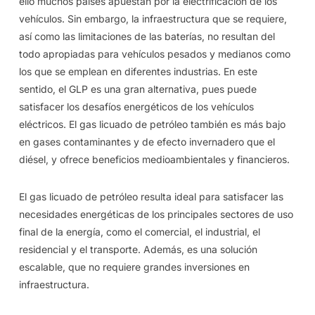
ello muchos países apuestan por la electrificación de los
vehículos. Sin embargo, la infraestructura que se requiere,
así como las limitaciones de las baterías, no resultan del
todo apropiadas para vehículos pesados y medianos como
los que se emplean en diferentes industrias. En este
sentido, el GLP es una gran alternativa, pues puede
satisfacer los desafíos energéticos de los vehículos
eléctricos. El gas licuado de petróleo también es más bajo
en gases contaminantes y de efecto invernadero que el
diésel, y ofrece beneficios medioambientales y financieros.
El gas licuado de petróleo resulta ideal para satisfacer las
necesidades energéticas de los principales sectores de uso
final de la energía, como el comercial, el industrial, el
residencial y el transporte. Además, es una solución
escalable, que no requiere grandes inversiones en
infraestructura.