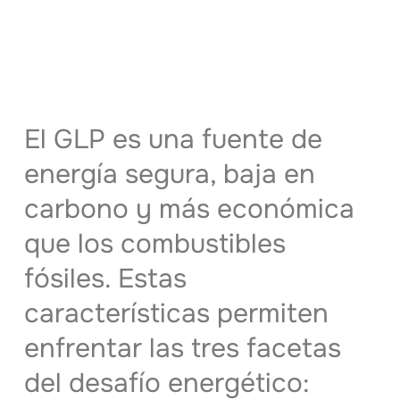
El GLP es una fuente de
energía segura, baja en
carbono y más económica
que los combustibles
fósiles. Estas
características permiten
enfrentar las tres facetas
del desafío energético: