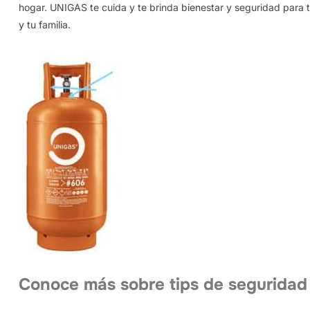
hogar. UNIGAS te cuida y te brinda bienestar y seguridad para t
y tu familia.
Conoce más sobre tips de seguridad