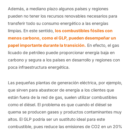
Además, a mediano plazo algunos países y regiones
pueden no tener los recursos renovables necesarios para
transferir todo su consumo energético a las energías
limpias. En este sentido,
los combustibles fósiles con
menos carbono, como el GLP, pueden desempeñar un
papel importante durante la transición.
En efecto, el gas
licuado de petróleo puede proporcionar energía baja en
carbono y segura a los países en desarrollo y regiones con
poca infraestructura energética.
Las pequeñas plantas de generación eléctrica, por ejemplo,
que sirven para abastecer de energía a los clientes que
están fuera de la red de gas, suelen utilizar combustibles
como el diésel. El problema es que cuando el diésel se
quema se producen gases y productos contaminantes muy
altos. El GLP podría ser un sustituto ideal para este
combustible, pues reduce las emisiones de CO2 en un 20%