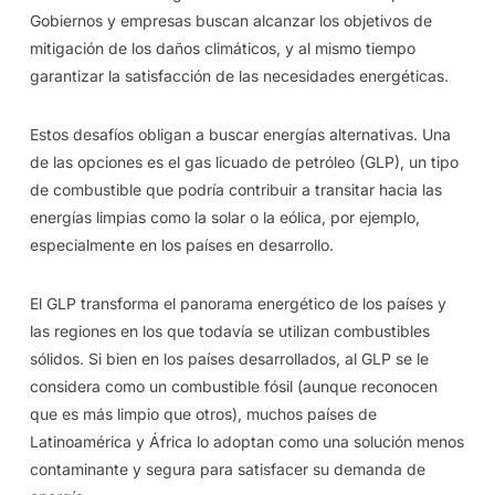
Gobiernos y empresas buscan alcanzar los objetivos de
mitigación de los daños climáticos, y al mismo tiempo
garantizar la satisfacción de las necesidades energéticas.
Estos desafíos obligan a buscar energías alternativas. Una
de las opciones es el gas licuado de petróleo (GLP), un tipo
de combustible que podría contribuir a transitar hacia las
energías limpias como la solar o la eólica, por ejemplo,
especialmente en los países en desarrollo.
El GLP transforma el panorama energético de los países y
las regiones en los que todavía se utilizan combustibles
sólidos. Si bien en los países desarrollados, al GLP se le
considera como un combustible fósil (aunque reconocen
que es más limpio que otros), muchos países de
Latinoamérica y África lo adoptan como una solución menos
contaminante y segura para satisfacer su demanda de