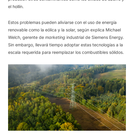
el hollín.
Estos problemas pueden aliviarse con el uso de energía
renovable como la eólica y la solar, según explica Michael
Welch, gerente de
marketing
industrial de Siemens Energy.
Sin embargo, llevará tiempo adoptar estas tecnologías a la
escala requerida para reemplazar los combustibles sólidos.