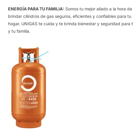
ENERGÍA PARA TU FAMILIA:
Somos tu mejor aliado a la hora de
brindar cilindros de gas seguros, eficientes y confiables para tu
hogar. UNIGAS te cuida y te brinda bienestar y seguridad para t
y tu familia.