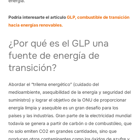
energía.
Podría interesarte el artículo
GLP, combustible de transición
hacia energías renovables.
¿Por qué es el GLP una
fuente de energía de
transición?
Abordar el “trilema energético” (cuidado del
medioambiente, asequibilidad de la energía y seguridad del
suministro) y lograr el objetivo de la ONU de proporcionar
energía limpia y asequible es un gran desafío para los
países y las industrias. Gran parte de la electricidad mundial
todavía se genera a partir de carbón o de combustóleo, que
no solo emiten CO2 en grandes cantidades, sino que
producen otros contaminantes como los óxidos de azufre y