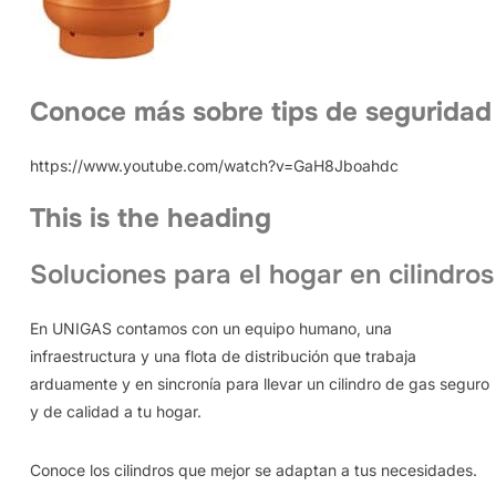
Conoce más sobre tips de seguridad
https://www.youtube.com/watch?v=GaH8Jboahdc
This is the heading
Soluciones para el hogar en cilindros
En UNIGAS contamos con un equipo humano, una
infraestructura y una flota de distribución que trabaja
arduamente y en sincronía para llevar un cilindro de gas seguro
y de calidad a tu hogar.
Conoce los cilindros que mejor se adaptan a tus necesidades.