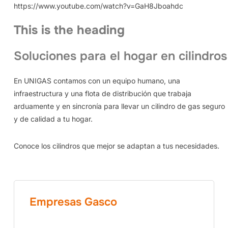
https://www.youtube.com/watch?v=GaH8Jboahdc
This is the heading
Soluciones para el hogar en cilindros
En UNIGAS contamos con un equipo humano, una
infraestructura y una flota de distribución que trabaja
arduamente y en sincronía para llevar un cilindro de gas seguro
y de calidad a tu hogar.
Conoce los cilindros que mejor se adaptan a tus necesidades.
Empresas Gasco