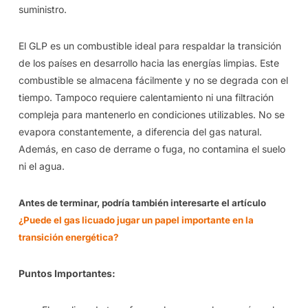
suministro.
El GLP es un combustible ideal para respaldar la transición
de los países en desarrollo hacia las energías limpias. Este
combustible se almacena fácilmente y no se degrada con el
tiempo. Tampoco requiere calentamiento ni una filtración
compleja para mantenerlo en condiciones utilizables. No se
evapora constantemente, a diferencia del gas natural.
Además, en caso de derrame o fuga, no contamina el suelo
ni el agua.
Antes de terminar, podría también interesarte el artículo
¿Puede el gas licuado jugar un papel importante en la
transición energética?
Puntos Importantes: