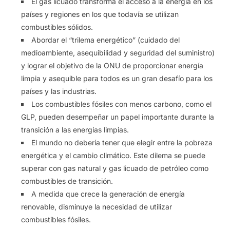
El gas licuado transforma el acceso a la energía en los
países y regiones en los que todavía se utilizan
combustibles sólidos.
Abordar el “trilema energético” (cuidado del
medioambiente, asequibilidad y seguridad del suministro)
y lograr el objetivo de la ONU de proporcionar energía
limpia y asequible para todos es un gran desafío para los
países y las industrias.
Los combustibles fósiles con menos carbono, como el
GLP, pueden desempeñar un papel importante durante la
transición a las energías limpias.
El mundo no debería tener que elegir entre la pobreza
energética y el cambio climático. Este dilema se puede
superar con gas natural y gas licuado de petróleo como
combustibles de transición.
A medida que crece la generación de energía
renovable, disminuye la necesidad de utilizar
combustibles fósiles.