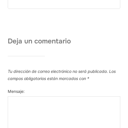
Deja un comentario
Tu dirección de correo electrónico no será publicada.
Los
campos obligatorios están marcados con
*
Mensaje: