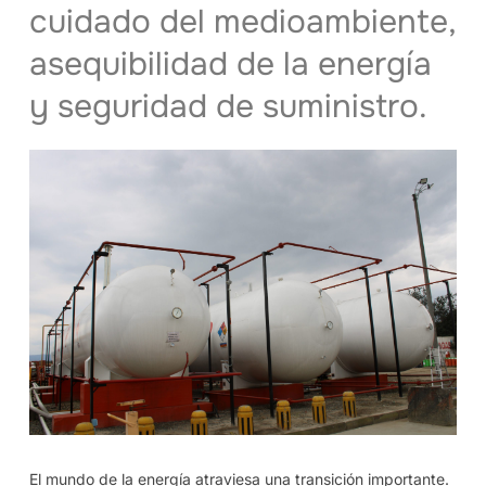
cuidado del medioambiente,
asequibilidad de la energía
y seguridad de suministro.
El mundo de la energía atraviesa una transición importante.