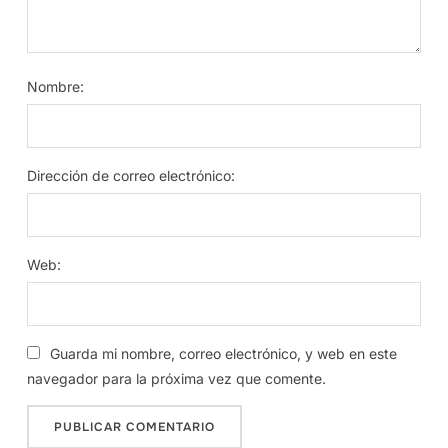
Nombre:
Dirección de correo electrónico:
Web:
Guarda mi nombre, correo electrónico, y web en este
navegador para la próxima vez que comente.