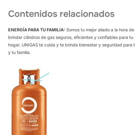
Contenidos relacionados
ENERGÍA PARA TU FAMILIA:
Somos tu mejor aliado a la hora de
brindar cilindros de gas seguros, eficientes y confiables para tu
hogar. UNIGAS te cuida y te brinda bienestar y seguridad para t
y tu familia.