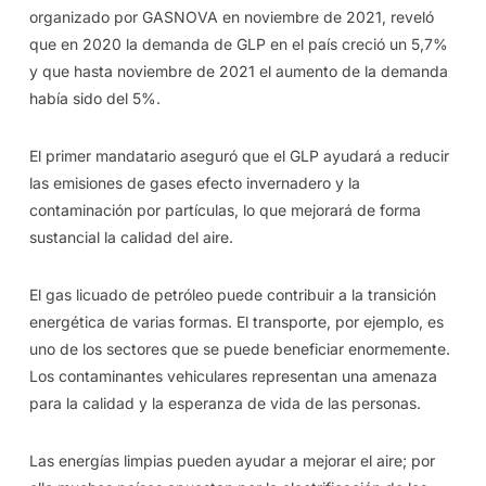
organizado por GASNOVA en noviembre de 2021, reveló
que en 2020 la demanda de GLP en el país creció un 5,7%
y que hasta noviembre de 2021 el aumento de la demanda
había sido del 5%.
El primer mandatario aseguró que el GLP ayudará a reducir
las emisiones de gases efecto invernadero y la
contaminación por partículas, lo que mejorará de forma
sustancial la calidad del aire.
El gas licuado de petróleo puede contribuir a la transición
energética de varias formas. El transporte, por ejemplo, es
uno de los sectores que se puede beneficiar enormemente.
Los contaminantes vehiculares representan una amenaza
para la calidad y la esperanza de vida de las personas.
Las energías limpias pueden ayudar a mejorar el aire; por