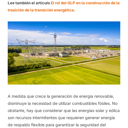
Lee también el artículo
El rol del GLP en la construcción de la
trasición de la transición energética.
A medida que crece la generación de energía renovable,
disminuye la necesidad de utilizar combustibles fósiles. No
obstante, hay que considerar que las energías solar y eólica
son recursos intermitentes que requieren generar energía
de respaldo flexible para garantizar la seguridad del