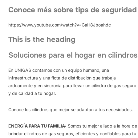
Conoce más sobre tips de seguridad
https://www.youtube.com/watch?v=GaH8Jboahdc
This is the heading
Soluciones para el hogar en cilindros
En UNIGAS contamos con un equipo humano, una
infraestructura y una flota de distribución que trabaja
arduamente y en sincronía para llevar un cilindro de gas seguro
y de calidad a tu hogar.
Conoce los cilindros que mejor se adaptan a tus necesidades.
ENERGÍA PARA TU FAMILIA:
Somos tu mejor aliado a la hora de
brindar cilindros de gas seguros, eficientes y confiables para tu