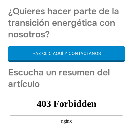
¿Quieres hacer parte de la
transición energética con
nosotros?
HAZ CLIC AQUÍ Y CONTÁCTANOS
Escucha un resumen del
artículo