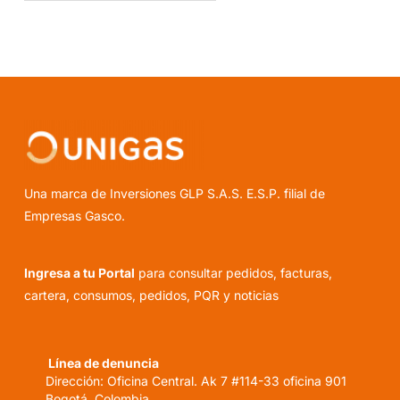
Una marca de Inversiones GLP S.A.S. E.S.P. filial de
Empresas Gasco.
Ingresa a tu Portal
para consultar pedidos, facturas,
cartera, consumos, pedidos, PQR y noticias
Línea de denuncia
Dirección: Oficina Central. Ak 7 #114-33 oficina 901
Bogotá, Colombia