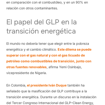
en comparación con el combustóleo, y en un 90% en
relación con otros contaminantes.
El papel del GLP en la
transición energética
El mundo no debería tener que elegir entre la pobreza
energética y el cambio climático.
Este dilema se puede
superar con el gas natural y con el gas licuado de
petróleo como combustibles de transición, junto con
otras fuentes renovables
, afirma Yemi Osinbajo,
vicepresidente de Nigeria.
En Colombia,
el presidente Iván Duque
también ha
señalado que la masificación del GLP contribuye a la
transición energética. Durante un discurso en la instalación
del Tercer Congreso Internacional del GLP–Clean Energy,