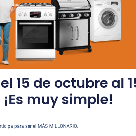
el 15 de octubre al 1
 ¡Es muy simple!
Participa para ser el MÁS MILLONARIO.