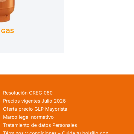
Resolución CREG 080
Precios vigentes Julio 2026
Oferta precio GLP Mayorista
Marco legal normativo
Tratamiento de datos Personales
Términos y condiciones – Cuida tu bolsillo con