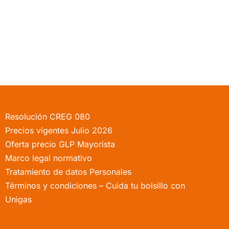
Resolución CREG 080
Precios vigentes Julio 2026
Oferta precio GLP Mayorista
Marco legal normativo
Tratamiento de datos Personales
Términos y condiciones – Cuida tu bolsillo con
Unigas