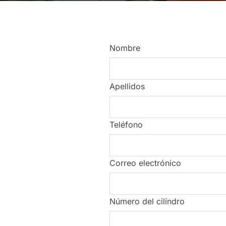
Nombre
Apellidos
Teléfono
Correo electrónico
Número del cilíndro