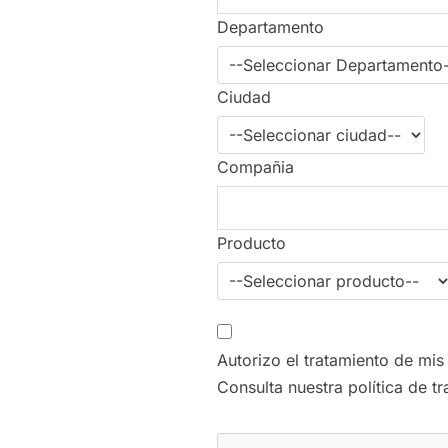
Departamento
Ciudad
Compañia
Producto
Autorizo el tratamiento de mis
Consulta nuestra política de t