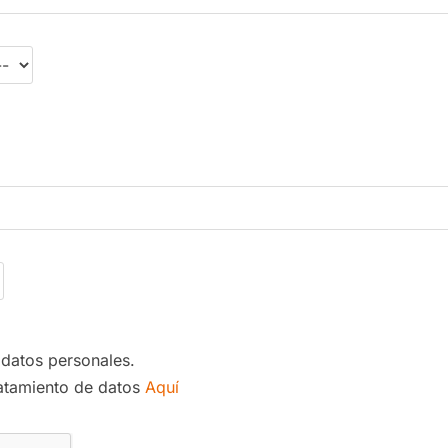
 datos personales.
ratamiento de datos
Aquí