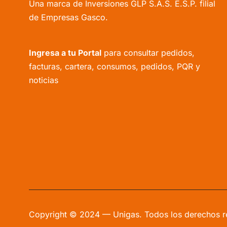
Una marca de Inversiones GLP S.A.S. E.S.P. filial
de Empresas Gasco.
Ingresa a tu Portal
para consultar pedidos,
facturas, cartera, consumos, pedidos, PQR y
noticias
Copyright © 2024 — Unigas. Todos los derechos 