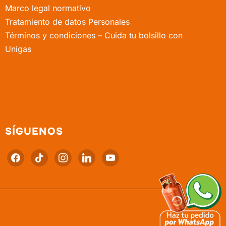
Marco legal normativo
Tratamiento de datos Personales
Términos y condiciones – Cuida tu bolsillo con
Unigas
SÍGUENOS