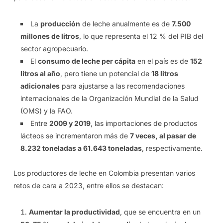
La
producción
de leche anualmente es de
7.500
millones de litros
, lo que representa el 12 % del PIB del
sector agropecuario.
El
consumo de leche per cápita
en el país es de
152
litros al año
, pero tiene un potencial de
18 litros
adicionales
para ajustarse a las recomendaciones
internacionales de la Organización Mundial de la Salud
(OMS) y la FAO.
Entre
2009 y 2019
, las importaciones de productos
lácteos se incrementaron más de
7 veces, al pasar de
8.232 toneladas a 61.643 toneladas
, respectivamente.
Los productores de leche en Colombia presentan varios
retos de cara a 2023, entre ellos se destacan:
Aumentar la productividad
, que se encuentra en un