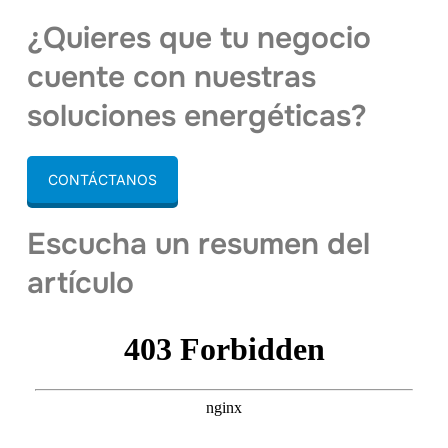
¿Quieres que tu negocio
cuente con nuestras
soluciones energéticas?
CONTÁCTANOS
Escucha un resumen del
artículo