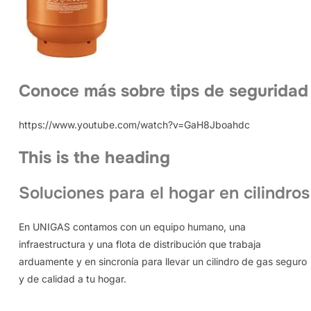
Conoce más sobre tips de seguridad
https://www.youtube.com/watch?v=GaH8Jboahdc
This is the heading
Soluciones para el hogar en cilindros
En UNIGAS contamos con un equipo humano, una
infraestructura y una flota de distribución que trabaja
arduamente y en sincronía para llevar un cilindro de gas seguro
y de calidad a tu hogar.