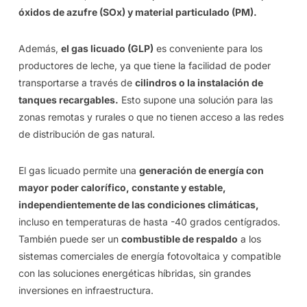
óxidos de azufre (SOx) y material particulado (PM).
Además,
el gas licuado (GLP)
es conveniente para los
productores de leche, ya que tiene la facilidad de poder
transportarse a través de
cilindros o la instalación de
tanques recargables.
Esto supone una solución para las
zonas remotas y rurales o que no tienen acceso a las redes
de distribución de gas natural.
El gas licuado permite una
generación de energía con
mayor poder calorífico, constante y estable,
independientemente de las condiciones climáticas,
incluso en temperaturas de hasta -40 grados centígrados.
También puede ser un
combustible de respaldo
a los
sistemas comerciales de energía fotovoltaica y compatible
con las soluciones energéticas híbridas, sin grandes
inversiones en infraestructura.