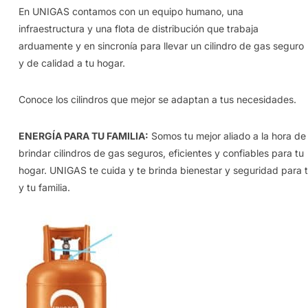
En UNIGAS contamos con un equipo humano, una
infraestructura y una flota de distribución que trabaja
arduamente y en sincronía para llevar un cilindro de gas seguro
y de calidad a tu hogar.
Conoce los cilindros que mejor se adaptan a tus necesidades.
ENERGÍA PARA TU FAMILIA:
Somos tu mejor aliado a la hora de
brindar cilindros de gas seguros, eficientes y confiables para tu
hogar. UNIGAS te cuida y te brinda bienestar y seguridad para t
y tu familia.