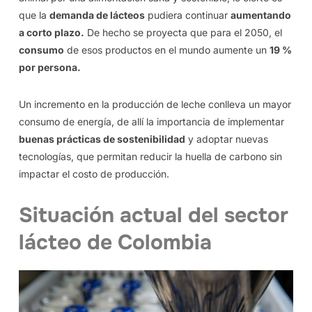
que la
demanda de lácteos
pudiera continuar
aumentando
a corto plazo.
De hecho se proyecta que para el 2050, el
consumo
de esos productos en el mundo aumente un
19 %
por persona.
Un incremento en la producción de leche conlleva un mayor
consumo de energía, de allí la importancia de implementar
buenas prácticas de sostenibilidad
y adoptar nuevas
tecnologías, que permitan reducir la huella de carbono sin
impactar el costo de producción.
Situación actual del sector
lácteo de Colombia