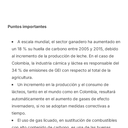
Puntos importantes
A escala mundial, el sector ganadero ha aumentado en
un 18 % su huella de carbono entre 2005 y 2015, debido
al incremento de la producción de leche. En el caso de
Colombia, la industria cárnica y láctea es responsable del
34 % de emisiones de GEI con respecto al total de la
agricultura.
Un incremento en la producción y el consumo de
lácteos, tanto en el mundo como en Colombia, resultará
automáticamente en el aumento de gases de efecto
invernadero, si no se adoptan medidas correctivas a
tiempo.
El uso de gas licuado, en sustitución de combustibles
con alto contenido de carbono, es una de las buenas