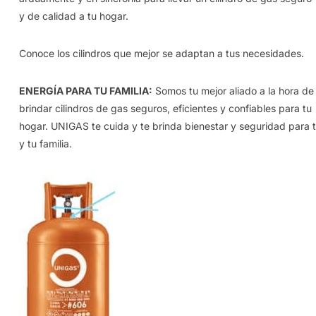
y de calidad a tu hogar.
Conoce los cilindros que mejor se adaptan a tus necesidades.
ENERGÍA PARA TU FAMILIA:
Somos tu mejor aliado a la hora de
brindar cilindros de gas seguros, eficientes y confiables para tu
hogar. UNIGAS te cuida y te brinda bienestar y seguridad para t
y tu familia.