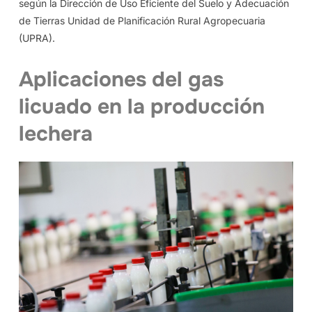
según la Dirección de Uso Eficiente del Suelo y Adecuación
de Tierras Unidad de Planificación Rural Agropecuaria
(UPRA).
Aplicaciones del gas
licuado en la producción
lechera