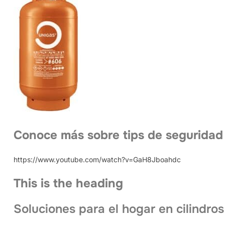
Conoce más sobre tips de seguridad
https://www.youtube.com/watch?v=GaH8Jboahdc
This is the heading
Soluciones para el hogar en cilindros