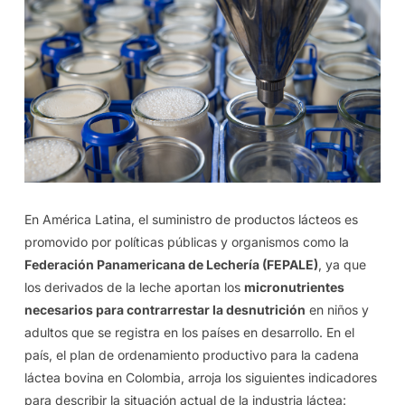
En América Latina, el suministro de productos lácteos es
promovido por políticas públicas y organismos como la
Federación Panamericana de Lechería (FEPALE)
, ya que
los derivados de la leche aportan los
micronutrientes
necesarios para contrarrestar la desnutrición
en niños y
adultos que se registra en los países en desarrollo. En el
país, el plan de ordenamiento productivo para la cadena
láctea bovina en Colombia, arroja los siguientes indicadores
para describir la situación actual de la industria láctea: