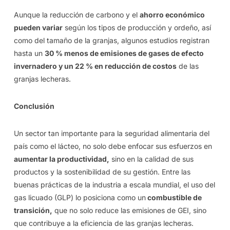
Aunque la reducción de carbono y el
ahorro económico
pueden variar
según los tipos de producción y ordeño, así
como del tamaño de la granjas, algunos estudios registran
hasta un
30 % menos de emisiones de gases de efecto
invernadero y un 22 % en reducción de costos
de las
granjas lecheras.
Conclusión
Un sector tan importante para la seguridad alimentaria del
país como el lácteo, no solo debe enfocar sus esfuerzos en
aumentar la productividad,
sino en la calidad de sus
productos y la sostenibilidad de su gestión. Entre las
buenas prácticas de la industria a escala mundial, el uso del
gas licuado (GLP) lo posiciona como un
combustible de
transición,
que no solo reduce las emisiones de GEI, sino
que contribuye a la eficiencia de las granjas lecheras.