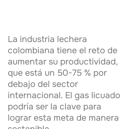
La industria lechera
colombiana tiene el reto de
aumentar su productividad,
que está un 50-75 % por
debajo del sector
internacional. El gas licuado
podría ser la clave para
lograr esta meta de manera