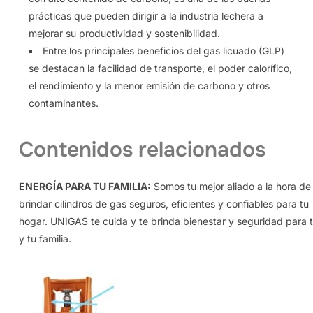
prácticas que pueden dirigir a la industria lechera a
mejorar su productividad y sostenibilidad.
Entre los principales beneficios del gas licuado (GLP)
se destacan la facilidad de transporte, el poder calorífico,
el rendimiento y la menor emisión de carbono y otros
contaminantes.
Contenidos relacionados
ENERGÍA PARA TU FAMILIA:
Somos tu mejor aliado a la hora de
brindar cilindros de gas seguros, eficientes y confiables para tu
hogar. UNIGAS te cuida y te brinda bienestar y seguridad para t
y tu familia.