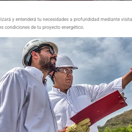
izará y entenderá tu necesidades a profundidad mediante visita
es condiciones de tu proyecto energético.