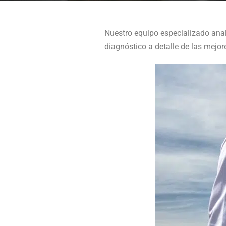
Nuestro equipo especializado anal
diagnóstico a detalle de las mejor