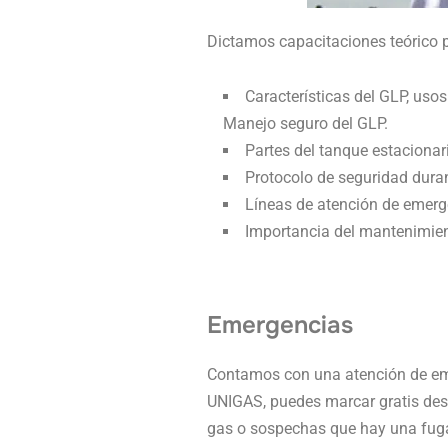
Dictamos capacitaciones teórico p
Características del GLP, usos
Manejo seguro del GLP.
Partes del tanque estacionar
Protocolo de seguridad duran
Líneas de atención de emerg
Importancia del mantenimient
Emergencias
Contamos con una atención de eme
UNIGAS, puedes marcar gratis desd
gas o sospechas que hay una fuga