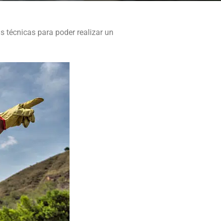
s técnicas para poder realizar un